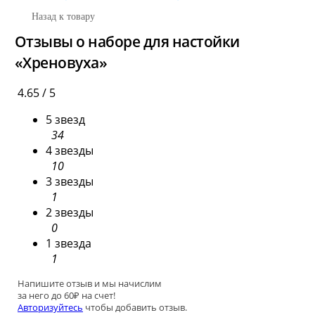
Назад к товару
Отзывы о наборе для настойки
«Хреновуха»
4.65 / 5
5 звезд
34
4 звезды
10
3 звезды
1
2 звезды
0
1 звезда
1
Напишите отзыв и мы начислим
за него до 60₽ на счет!
Авторизуйтесь
чтобы добавить отзыв.