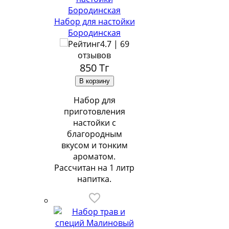
Набор для настойки
Бородинская
4.7 | 69
отзывов
850
Тг
Набор для
приготовления
настойки с
благородным
вкусом и тонким
ароматом.
Рассчитан на 1 литр
напитка.