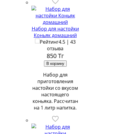
Набор для настойки
Коньяк домашний
4.5 | 43
отзыва
850
Тг
Набор для
приготовления
настойки со вкусом
настоящего
коньяка. Рассчитан
на 1 литр напитка.