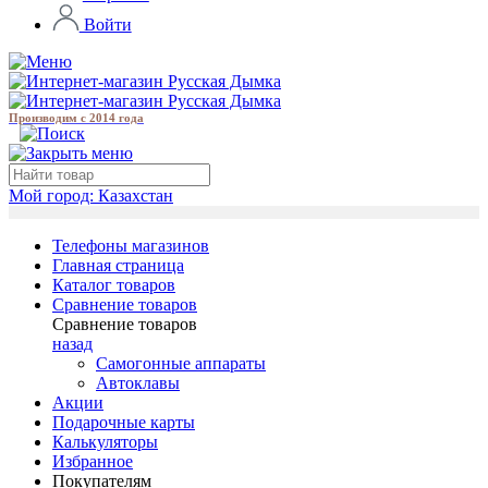
Войти
Производим с 2014 года
Мой город:
Казахстан
Телефоны магазинов
Главная страница
Каталог товаров
Сравнение товаров
Сравнение товаров
назад
Самогонные аппараты
Автоклавы
Акции
Подарочные карты
Калькуляторы
Избранное
Покупателям