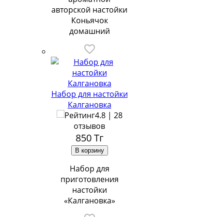
авторской настойки
Коньячок
домашний
Набор для настойки
Калгановка
4.8 | 28
отзывов
850
Тг
Набор для
приготовления
настойки
«Калгановка»