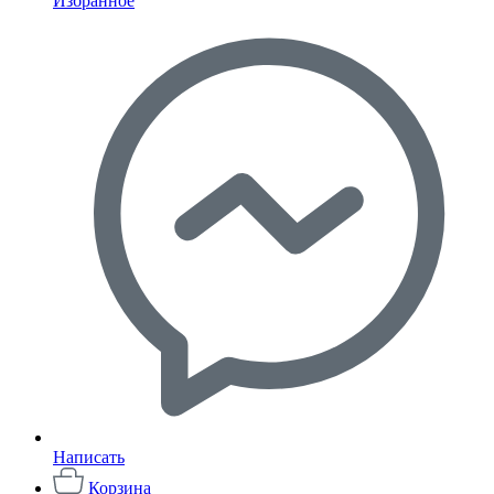
Избранное
Написать
Корзина