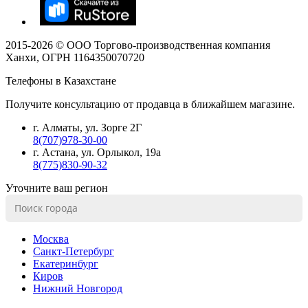
2015-
2026
© ООО Торгово-производственная компания
Ханхи, ОГРН 1164350070720
Телефоны в Казахстане
Получите консультацию от продавца в ближайшем магазине.
г. Алматы, ул. Зорге 2Г
8(707)978-30-00
г. Астана, ул. Орлыкол, 19а
8(775)830-90-32
Уточните ваш регион
Москва
Санкт-Петербург
Екатеринбург
Киров
Нижний Новгород