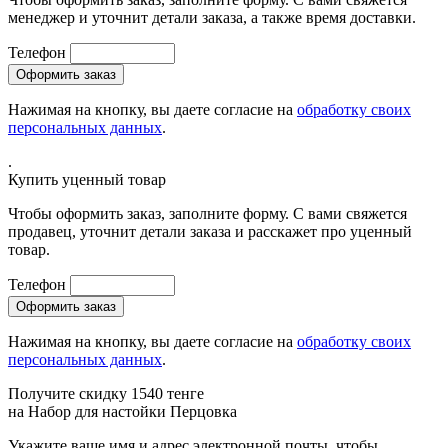
менеджер и уточнит детали заказа, а также время доставки.
Телефон
Нажимая на кнопку, вы даете согласие на
обработку своих
персональных данных
.
.
Купить уценный товар
Чтобы оформить заказ, заполните форму. С вами свяжется
продавец, уточнит детали заказа и расскажет про уценный
товар.
Телефон
Нажимая на кнопку, вы даете согласие на
обработку своих
персональных данных
.
Получите скидку 1540 тенге
на
Набор для настойки Перцовка
Укажите ваше имя и адрес электронной почты, чтобы