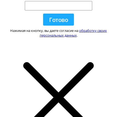
Нажимая на кнопку, вы даете согласие на
обработку своих
персональных данных
.