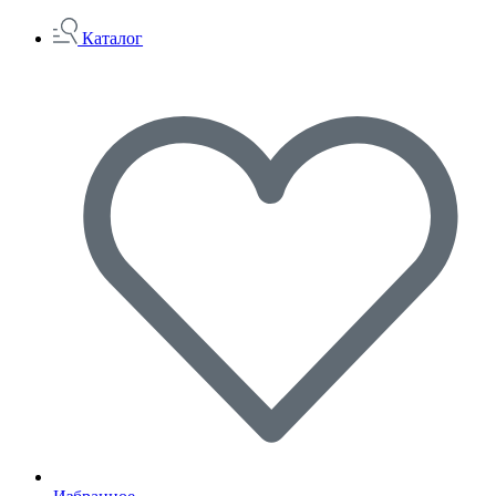
Каталог