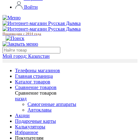
Войти
Производим с 2014 года
Мой город:
Казахстан
Телефоны магазинов
Главная страница
Каталог товаров
Сравнение товаров
Сравнение товаров
назад
Самогонные аппараты
Автоклавы
Акции
Подарочные карты
Калькуляторы
Избранное
Покупателям