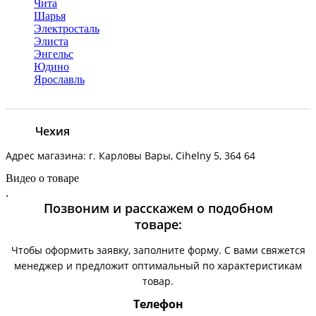
Чита
Шарья
Электросталь
Элиста
Энгельс
Юдино
Ярославль
Чехия
Адрес магазина: г. Карловы Вары, Cihelny 5, 364 64
Видео о товаре
.
Позвоним и расскажем о подобном
товаре:
Чтобы оформить заявку, заполните форму. С вами свяжется
менеджер и предложит оптимальный по характеристикам
товар.
Телефон