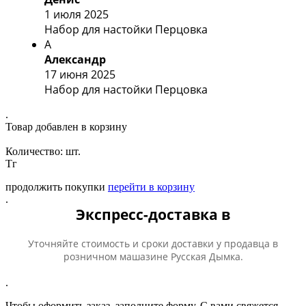
1 июля 2025
Набор для настойки Перцовка
А
Александр
17 июня 2025
Набор для настойки Перцовка
.
Товар добавлен в корзину
Количество:
шт.
Тг
продолжить покупки
перейти в корзину
.
Экспресс-доставка в
Уточняйте стоимость и сроки доставки у продавца в
розничном машазине Русская Дымка.
.
Чтобы оформить заказ, заполните форму. С вами свяжется