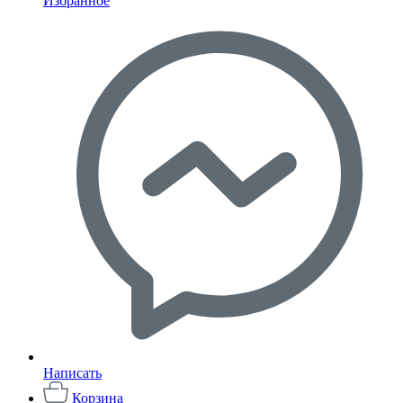
Избранное
Написать
Корзина