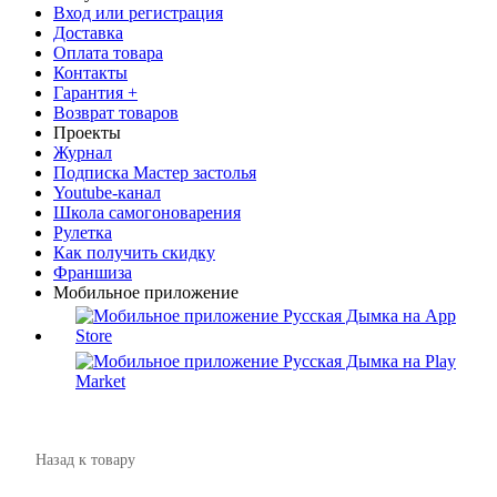
Вход или регистрация
Доставка
Оплата товара
Контакты
Гарантия +
Возврат товаров
Проекты
Журнал
Подписка Мастер застолья
Youtube-канал
Школа самогоноварения
Рулетка
Как получить скидку
Франшиза
Мобильное приложение
Назад к товару