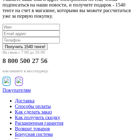
подписаться на наши новости, и получите подарок - 1540
тенге на счет в магазине, которыми вы можете рассчитаться
уже за первую покупку.
На связи с 7:00 до 20:00
8 800 500 27 56
или пишите в мессенджер:
Покупателям
Доставка
Способы оплаты
Как сделать заказ
Как получить скидку
Расширенная гарантия
Возврат товаров
Бонусная система