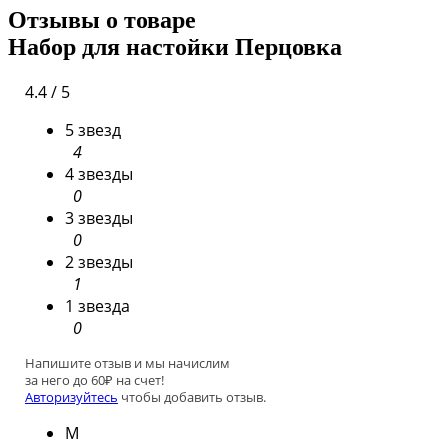
Отзывы о товаре
Набор для настойки Перцовка
4.4 / 5
5 звезд
4
4 звезды
0
3 звезды
0
2 звезды
1
1 звезда
0
Напишите отзыв и мы начислим
за него до 60₽ на счет!
Авторизуйтесь
чтобы добавить отзыв.
М