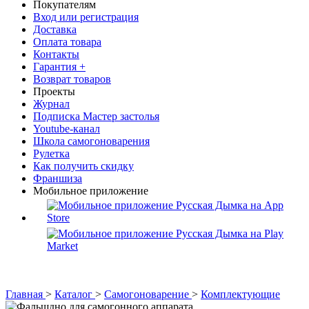
Покупателям
Вход или регистрация
Доставка
Оплата товара
Контакты
Гарантия +
Возврат товаров
Проекты
Журнал
Подписка Мастер застолья
Youtube-канал
Школа самогоноварения
Рулетка
Как получить скидку
Франшиза
Мобильное приложение
Главная
>
Каталог
>
Самогоноварение
>
Комплектующие