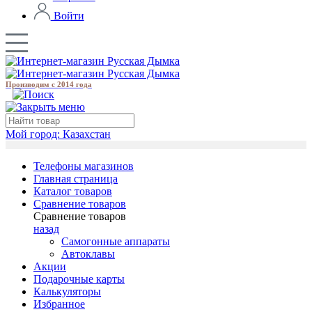
Войти
Производим с 2014 года
Мой город:
Казахстан
Телефоны магазинов
Главная страница
Каталог товаров
Сравнение товаров
Сравнение товаров
назад
Самогонные аппараты
Автоклавы
Акции
Подарочные карты
Калькуляторы
Избранное