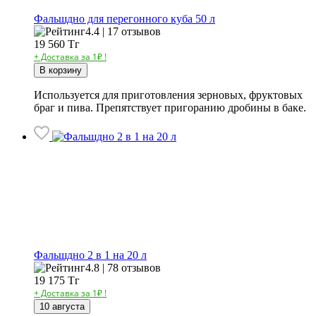
Фальшдно для перегонного куба 50 л
4.4 | 17 отзывов
19 560
Тг
+ Доставка за 1₽ !
В корзину
Используется для приготовления зерновых, фруктовых
браг и пива. Препятствует пригоранию дробины в баке.
Фальшдно 2 в 1 на 20 л
4.8 | 78 отзывов
19 175
Тг
+ Доставка за 1₽ !
10 августа