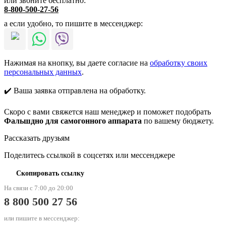
или звоните бесплатно:
8-800-500-27-56
а если удобно, то пишите в мессенджер:
Нажимая на кнопку, вы даете согласие на
обработку своих
персональных данных
.
✔️ Ваша заявка отправлена на обработку.
Скоро с вами свяжется наш менеджер и поможет подобрать
Фальшдно для самогонного аппарата
по вашему бюджету.
Рассказать друзьям
Поделитесь ссылкой в соцсетях или мессенджере
Скопировать ссылку
На связи с 7:00 до 20:00
8 800 500 27 56
или пишите в мессенджер: