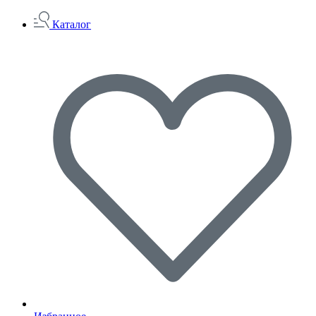
Каталог