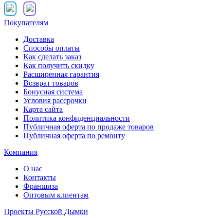
Покупателям
Доставка
Способы оплаты
Как сделать заказ
Как получить скидку
Расширенная гарантия
Возврат товаров
Бонусная система
Условия рассрочки
Карта сайта
Политика конфиденциальности
Публичная оферта по продаже товаров
Публичная оферта по ремонту
Компания
О нас
Контакты
Франшиза
Оптовым клиентам
Проекты Русской Дымки