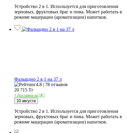
Устройство 2 в 1. Используется для приготовления
зерновых, фруктовых браг и пива. Может работать в
режиме мацерации (ароматизации) напитков.
Фальшдно 2 в 1 на 37 л
4.8 | 78 отзывов
20 715
Тг
+ Доставка за 1₽ !
10 августа
Устройство 2 в 1. Используется для приготовления
зерновых, фруктовых браг и пива. Может работать в
режиме мацерации (ароматизации) напитков.