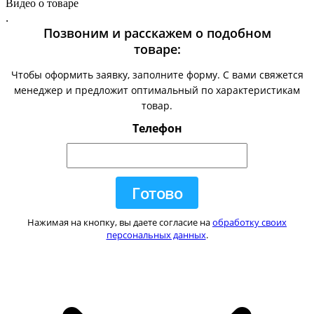
Видео о товаре
.
Позвоним и расскажем о подобном
товаре:
Чтобы оформить заявку, заполните форму. С вами свяжется
менеджер и предложит оптимальный по характеристикам
товар.
Телефон
Нажимая на кнопку, вы даете согласие на
обработку своих
персональных данных
.