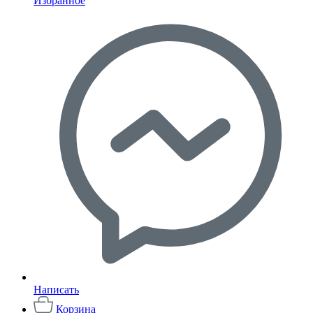
Избранное
Написать
Корзина