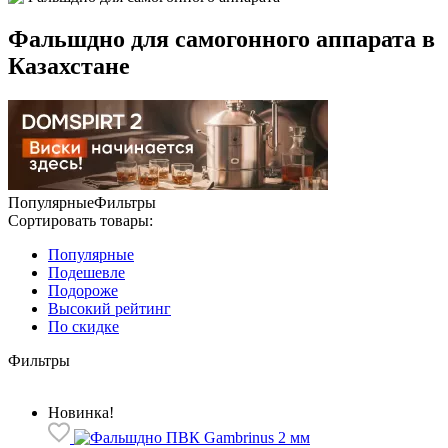
Фальшдно для самогонного аппарата в
Казахстане
Популярные
Фильтры
Сортировать товары:
Популярные
Подешевле
Подороже
Высокий рейтинг
По скидке
Фильтры
Новинка!