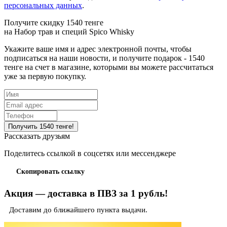
персональных данных
.
Получите скидку 1540 тенге
на
Набор трав и специй Spico Whisky
Укажите ваше имя и адрес электронной почты, чтобы
подписаться на наши новости, и получите подарок - 1540
тенге на счет в магазине, которыми вы можете рассчитаться
уже за первую покупку.
Рассказать друзьям
Поделитесь ссылкой в соцсетях или мессенджере
Скопировать ссылку
Акция — доставка в ПВЗ за 1 рубль!
Доставим до ближайшего пункта выдачи.