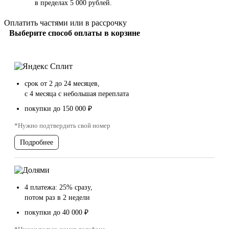
в пределах 5 000 рублей.
Оплатить частями или в рассрочку
Выберите способ оплаты в корзине
срок от 2 до 24 месяцев,
с 4 месяца с небольшая переплата
покупки до 150 000 ₽
*Нужно подтвердить свой номер
Подробнее
4 платежа: 25% сразу,
потом раз в 2 недели
покупки до 40 000 ₽