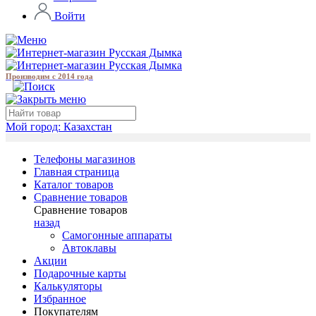
Войти
Производим с 2014 года
Мой город:
Казахстан
Телефоны магазинов
Главная страница
Каталог товаров
Сравнение товаров
Сравнение товаров
назад
Самогонные аппараты
Автоклавы
Акции
Подарочные карты
Калькуляторы
Избранное
Покупателям