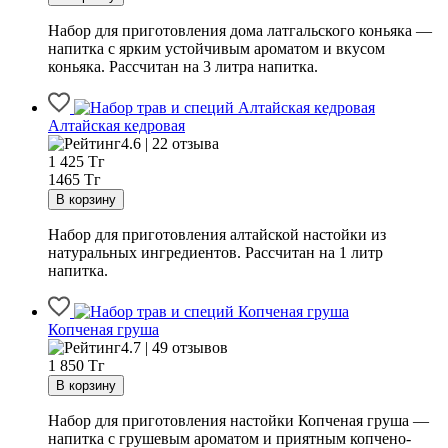
Набор для приготовления дома латгальского коньяка —
напитка с ярким устойчивым ароматом и вкусом
коньяка. Рассчитан на 3 литра напитка.
Алтайская кедровая
4.6 | 22 отзыва
1 425
Тг
1465 Тг
Набор для приготовления алтайской настойки из
натуральных ингредиентов. Рассчитан на 1 литр
напитка.
Копченая груша
4.7 | 49 отзывов
1 850
Тг
Набор для приготовления настойки Копченая груша —
напитка с грушевым ароматом и приятным копчено-