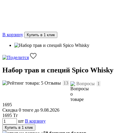
В корзину
Купить в 1 клик
Набор трав и специй Spico Whisky
Отзывы
13
Вопросы
1
1695
Скидка 0 тенге до 9.08.2026
1695
Тг
шт
В корзину
Купить в 1 клик