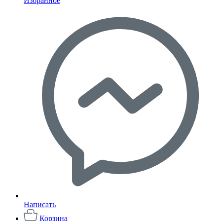
Избранное
Написать
Корзина