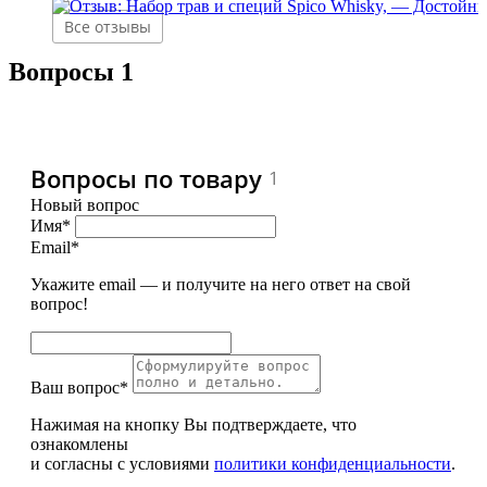
Все отзывы
Вопросы
1
Вопросы по товару
1
Новый вопрос
Имя*
Email*
Укажите email — и получите на него ответ на свой
вопрос!
Ваш вопрос*
Нажимая на кнопку Вы подтверждаете, что
ознакомлены
и согласны с условиями
политики конфиденциальности
.