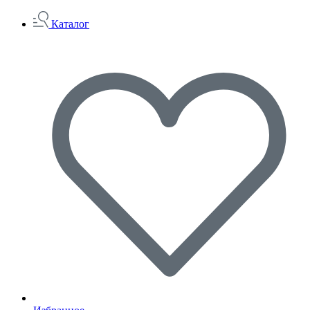
Каталог