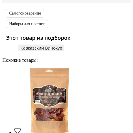
Самогоноварение
Наборы для настоек
Этот товар из подборок
Кавказский Винокур
Похожие товары: