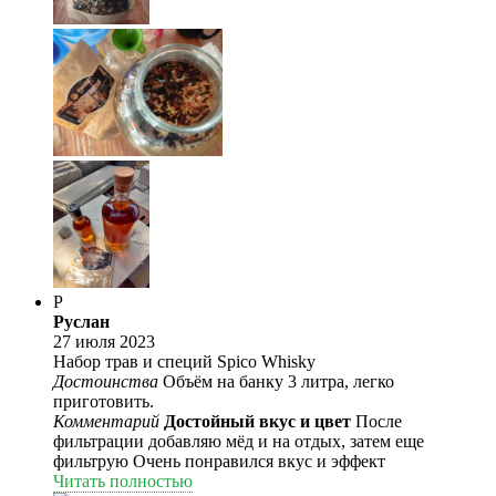
Р
Руслан
27 июля 2023
Набор трав и специй Spico Whisky
Достоинства
Объём на банку 3 литра, легко
приготовить.
Комментарий
Достойный вкус и цвет
После
фильтрации добавляю мёд и на отдых, затем еще
фильтрую Очень понравился вкус и эффект
Читать полностью