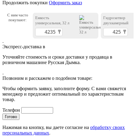
Продолжить покупки
Оформить заказ
С ним часто
Емкость
Гидрозатвор
покупают:
универсальная, 32 л
двухкамерный
.
Экспресс-доставка в
Уточняйте стоимость и сроки доставки у продавца в
розничном машазине Русская Дымка.
.
Позвоним и расскажем о подобном товаре:
Чтобы оформить заявку, заполните форму. С вами свяжется
менеджер и предложит оптимальный по характеристикам
товар.
Телефон
Нажимая на кнопку, вы даете согласие на
обработку своих
персональных данных
.