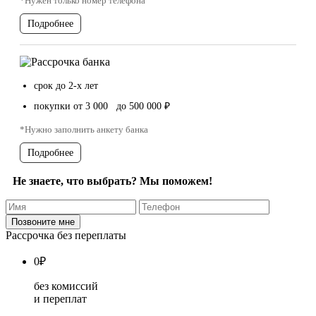
*Нужен только номер телефона
Подробнее
срок до 2-х лет
покупки от 3 000 до 500 000 ₽
*Нужно заполнить анкету банка
Подробнее
Не знаете, что выбрать? Мы поможем!
Рассрочка без переплаты
0
₽
без комиссий
и переплат