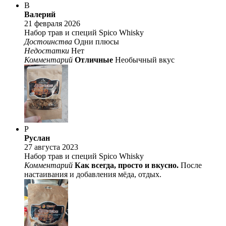
В
Валерий
21 февраля 2026
Набор трав и специй Spico Whisky
Достоинства
Одни плюсы
Недостатки
Нет
Комментарий
Отличные
Необычный вкус
Р
Руслан
27 августа 2023
Набор трав и специй Spico Whisky
Комментарий
Как всегда, просто и вкусно.
После
настаивания и добавления мёда, отдых.