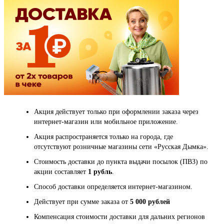
Акция действует только при оформлении заказа через
интернет-магазин или мобильное приложение.
Акция распространяется только на города, где
отсутствуют розничные магазины сети «Русская Дымка».
Стоимость доставки до пункта выдачи посылок (ПВЗ) по
акции составляет
1 рубль
.
Способ доставки определяется интернет-магазином.
Действует при сумме заказа от
5 000 рублей
Компенсация стоимости доставки для дальних регионов