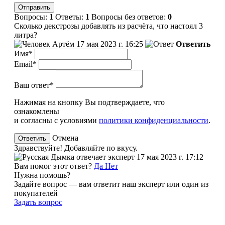
Вопросы:
1
Ответы:
1
Вопросы без ответов:
0
Сколько декстрозы добавлять из расчёта, что настоял 3
литра?
Артём
17 мая 2023 г. 16:25
Ответить
Имя*
Email*
Ваш ответ*
Нажимая на кнопку Вы подтверждаете, что
ознакомлены
и согласны с условиями
политики конфиденциальности
.
Отмена
Здравствуйте! Добавляйте по вкусу.
эксперт
17 мая 2023 г. 17:12
Вам помог этот ответ?
Да
Нет
Нужна помощь?
Задайте вопрос — вам ответит наш эксперт или один из
покупателей
Задать вопрос