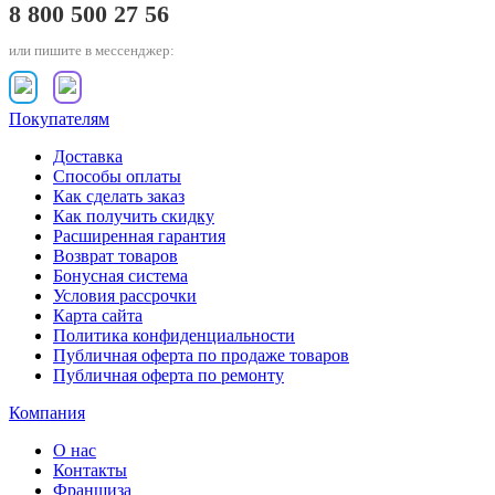
8 800 500 27 56
или пишите в мессенджер:
Покупателям
Доставка
Способы оплаты
Как сделать заказ
Как получить скидку
Расширенная гарантия
Возврат товаров
Бонусная система
Условия рассрочки
Карта сайта
Политика конфиденциальности
Публичная оферта по продаже товаров
Публичная оферта по ремонту
Компания
О нас
Контакты
Франшиза