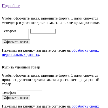
Подробнее
.
Чтобы оформить заказ, заполните форму. С вами свяжется
менеджер и уточнит детали заказа, а также время доставки.
Телефон
Нажимая на кнопку, вы даете согласие на
обработку своих
персональных данных
.
.
Купить уценный товар
Чтобы оформить заказ, заполните форму. С вами свяжется
продавец, уточнит детали заказа и расскажет про уценный
товар.
Телефон
Нажимая на кнопку, вы даете согласие на
обработку своих