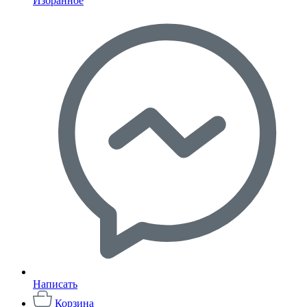
Избранное
Написать
Корзина