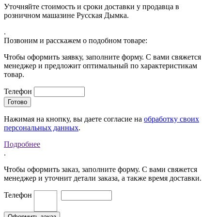
Уточняйте стоимость и сроки доставки у продавца в
розничном машазине Русская Дымка.
.
Позвоним и расскажем о подобном товаре:
Чтобы оформить заявку, заполните форму. С вами свяжется
менеджер и предложит оптимальный по характеристикам
товар.
Телефон
Нажимая на кнопку, вы даете согласие на
обработку своих
персональных данных
.
Подробнее
.
Чтобы оформить заказ, заполните форму. С вами свяжется
менеджер и уточнит детали заказа, а также время доставки.
Телефон