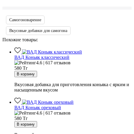
Самогоноварение
Вкусовые добавки для самогона
Похожие товары:
ВАД Коньяк классический
4.6 | 617 отзывов
580
Тг
Вкусовая добавка для приготовления коньяка с ярким и
насыщенным вкусом
ВАД Коньяк ореховый
4.6 | 617 отзывов
580
Тг