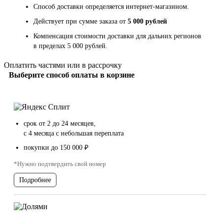
Способ доставки определяется интернет-магазином.
Действует при сумме заказа от
5 000 рублей
Компенсация стоимости доставки для дальних регионов
в пределах 5 000 рублей.
Оплатить частями или в рассрочку
Выберите способ оплаты в корзине
срок от 2 до 24 месяцев,
с 4 месяца с небольшая переплата
покупки до 150 000 ₽
*Нужно подтвердить свой номер
Подробнее