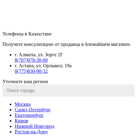
Телефоны в Казахстане
Получите консультацию от продавца в ближайшем магазине.
г. Алматы, ул. Зорге 2Г
8(707)978-30-00
г. Астана, ул. Орлыкол, 19а
8(775)830-90-32
Уточните ваш регион
Москва
Санкт-Петербург
Екатеринбург
Киров
Нижний Новгород
Ростов-на-Дону