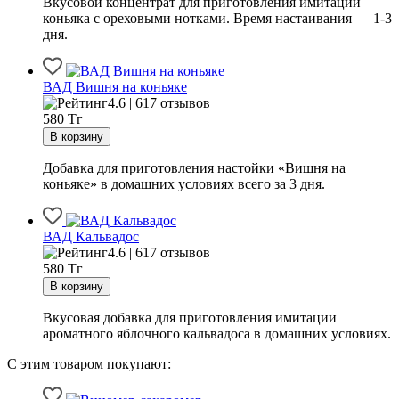
Вкусовой концентрат для приготовления имитации
коньяка с ореховыми нотками. Время настаивания — 1-3
дня.
ВАД Вишня на коньяке
4.6 | 617 отзывов
580
Тг
Добавка для приготовления настойки «Вишня на
коньяке» в домашних условиях всего за 3 дня.
ВАД Кальвадос
4.6 | 617 отзывов
580
Тг
Вкусовая добавка для приготовления имитации
ароматного яблочного кальвадоса в домашних условиях.
С этим товаром покупают: