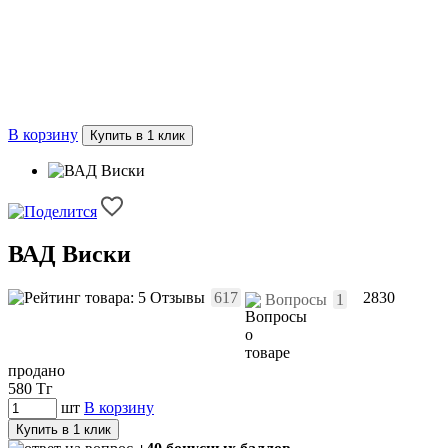
В корзину
Купить в 1 клик
ВАД Виски
Отзывы
617
2830
Вопросы
1
продано
580
Тг
шт
В корзину
Купить в 1 клик