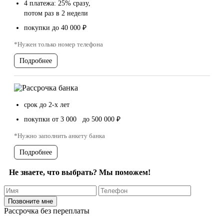
4 платежа: 25% сразу,
потом раз в 2 недели
покупки до 40 000 ₽
*Нужен только номер телефона
Подробнее
срок до 2-х лет
покупки от 3 000 до 500 000 ₽
*Нужно заполнить анкету банка
Подробнее
Не знаете, что выбрать? Мы поможем!
Рассрочка без переплаты