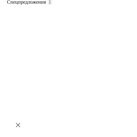
Спецпредложения
1