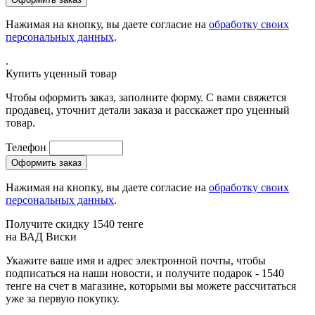
Нажимая на кнопку, вы даете согласие на
обработку своих
персональных данных
.
.
Купить уценный товар
Чтобы оформить заказ, заполните форму. С вами свяжется
продавец, уточнит детали заказа и расскажет про уценный
товар.
Телефон
Нажимая на кнопку, вы даете согласие на
обработку своих
персональных данных
.
Получите скидку 1540 тенге
на
ВАД Виски
Укажите ваше имя и адрес электронной почты, чтобы
подписаться на наши новости, и получите подарок - 1540
тенге на счет в магазине, которыми вы можете рассчитаться
уже за первую покупку.