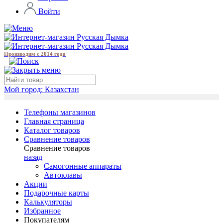
Войти
Производим с 2014 года
Мой город:
Казахстан
Телефоны магазинов
Главная страница
Каталог товаров
Сравнение товаров
Сравнение товаров
назад
Самогонные аппараты
Автоклавы
Акции
Подарочные карты
Калькуляторы
Избранное
Покупателям