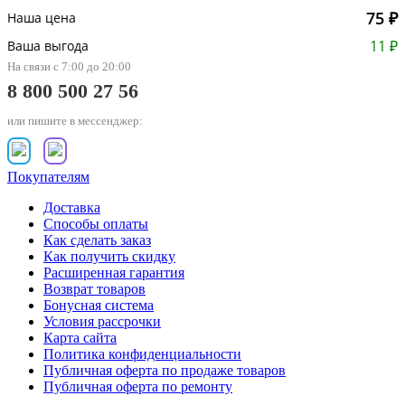
75 ₽
Наша цена
11 ₽
Ваша выгода
На связи с 7:00 до 20:00
8 800 500 27 56
или пишите в мессенджер:
Покупателям
Доставка
Способы оплаты
Как сделать заказ
Как получить скидку
Расширенная гарантия
Возврат товаров
Бонусная система
Условия рассрочки
Карта сайта
Политика конфиденциальности
Публичная оферта по продаже товаров
Публичная оферта по ремонту