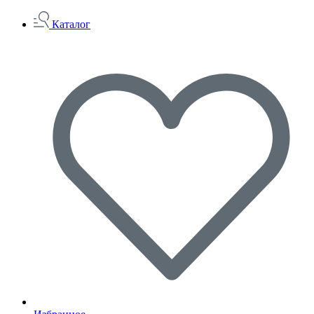
Каталог