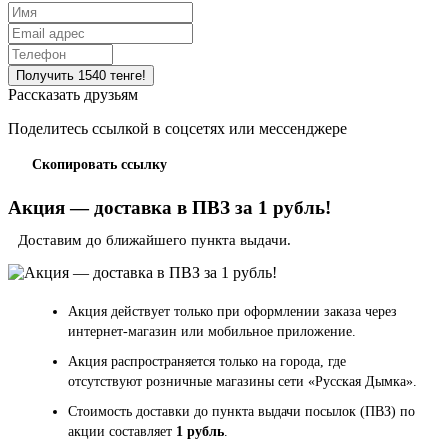
Рассказать друзьям
Поделитесь ссылкой в соцсетях или мессенджере
Скопировать ссылку
Акция — доставка в ПВЗ за 1 рубль!
Доставим до ближайшего пункта выдачи.
Акция действует только при оформлении заказа через
интернет-магазин или мобильное приложение.
Акция распространяется только на города, где
отсутствуют розничные магазины сети «Русская Дымка».
Стоимость доставки до пункта выдачи посылок (ПВЗ) по
акции составляет
1 рубль
.