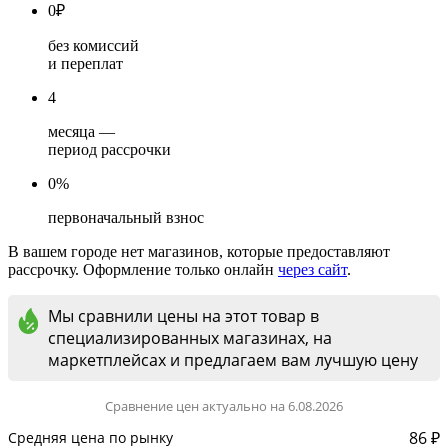
0
₽
без комиссий
и переплат
4
месяца —
период рассрочки
0%
первоначальный взнос
В вашем городе нет магазинов, которые предоставляют
рассрочку. Оформление только онлайн
через сайт
.
Мы сравнили цены на этот товар в
специализированных магазинах, на
маркетплейсах и предлагаем вам лучшую цену
Сравнение цен актуально на 6.08.2026
86 ₽
Средняя цена по рынку