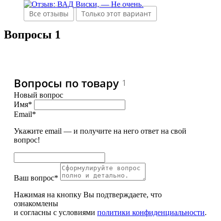
Все отзывы
Только этот вариант
Вопросы
1
Вопросы по товару
1
Новый вопрос
Имя*
Email*
Укажите email — и получите на него ответ на свой
вопрос!
Ваш вопрос*
Нажимая на кнопку Вы подтверждаете, что
ознакомлены
и согласны с условиями
политики конфиденциальности
.