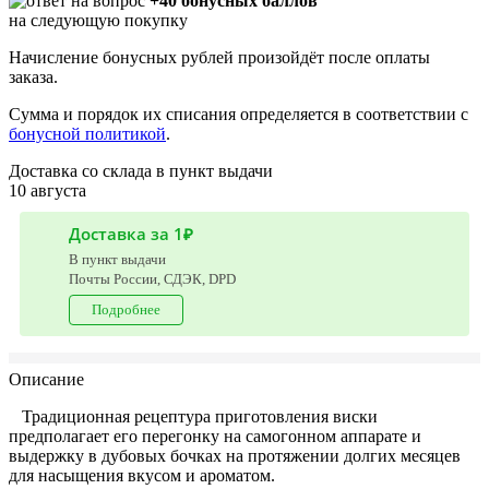
+40 бонусных баллов
на следующую покупку
Начисление бонусных рублей произойдёт после оплаты
заказа.
Сумма и порядок их списания определяется в соответствии с
бонусной политикой
.
Доставка со склада в пункт выдачи
10 августа
Доставка за 1₽
В пункт выдачи
Почты России, СДЭК, DPD
Подробнее
Описание
Традиционная рецептура приготовления виски
предполагает его перегонку на самогонном аппарате и
выдержку в дубовых бочках на протяжении долгих месяцев
для насыщения вкусом и ароматом.