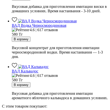
Вкусовая добавка для приготовления имитации виски в
домашних условиях. Время настаивания - 3-10 дней.
ВАД Водка Черносмородиновая
4.6 | 617 отзывов
580
Тг
Вкусовой концентрат для приготовления имитации
черносмородиновой водки. Время настаивания — 1-3
дня.
ВАД Кальвадос
4.6 | 617 отзывов
580
Тг
Вкусовая добавка для приготовления имитации
ароматного яблочного кальвадоса в домашних условиях.
С этим товаром покупают: