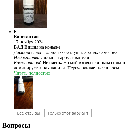
К
Константин
17 ноября 2024
ВАД Вишня на коньяке
Достоинства
Полностью заглушила запах самогона.
Недостатки
Сильный аромат ванили.
Комментарий
Не очень.
На мой взгляд слишком сильно
доминирует запах ванили. Перечеркивает все плюсы.
Читать полностью
Все отзывы
Только этот вариант
Вопросы