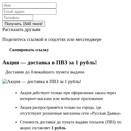
Рассказать друзьям
Поделитесь ссылкой в соцсетях или мессенджере
Скопировать ссылку
Акция — доставка в ПВЗ за 1 рубль!
Доставим до ближайшего пункта выдачи.
Акция действует только при оформлении заказа через
интернет-магазин или мобильное приложение.
Акция распространяется только на города, где
отсутствуют розничные магазины сети «Русская Дымка».
Стоимость доставки до пункта выдачи посылок (ПВЗ) по
акции составляет
1 рубль
.