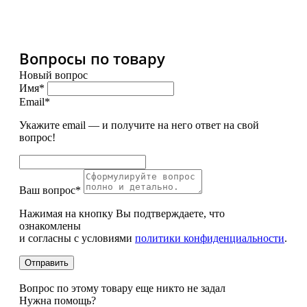
Вопросы по товару
Новый вопрос
Имя*
Email*
Укажите email — и получите на него ответ на свой
вопрос!
Ваш вопрос*
Нажимая на кнопку Вы подтверждаете, что
ознакомлены
и согласны с условиями
политики конфиденциальности
.
Вопрос по этому товару еще никто не задал
Нужна помощь?