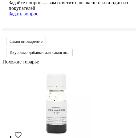
Задайте вопрос — вам ответит наш эксперт или один из
покупателей
Задать вопрос
Самогоноварение
Вкусовые добавки для самогона
Похожие товары: