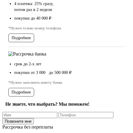
4 платежа: 25% сразу,
потом раз в 2 недели
покупки до 40 000 ₽
*Нужен только номер телефона
Подробнее
срок до 2-х лет
покупки от 3 000 до 500 000 ₽
*Нужно заполнить анкету банка
Подробнее
Не знаете, что выбрать? Мы поможем!
Рассрочка без переплаты