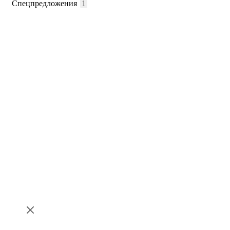
Спецпредложения
1