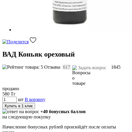
ВАД Коньяк ореховый
Отзывы
617
1845
Задать вопрос
продано
580
Тг
шт
В корзину
Купить в 1 клик
+40 бонусных баллов
на следующую покупку
Начисление бонусных рублей произойдёт после оплаты