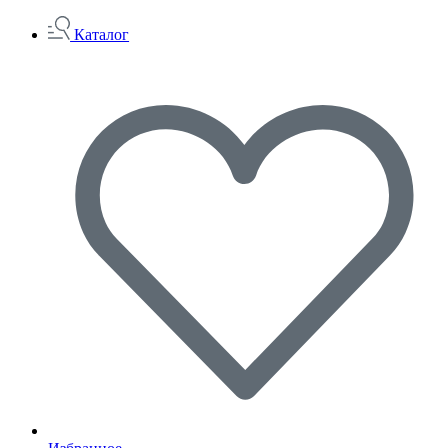
Каталог