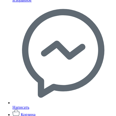
Избранное
Написать
Корзина