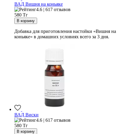
ВАД Вишня на коньяке
4.6 | 617 отзывов
580
Тг
Добавка для приготовления настойки «Вишня на
коньяке» в домашних условиях всего за 3 дня.
ВАД Виски
4.6 | 617 отзывов
580
Тг