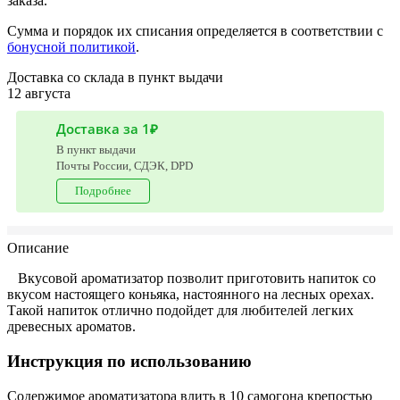
заказа.
Сумма и порядок их списания определяется в соответствии с
бонусной политикой
.
Доставка со склада в пункт выдачи
12 августа
Доставка за 1₽
В пункт выдачи
Почты России, СДЭК, DPD
Подробнее
Описание
Вкусовой ароматизатор позволит приготовить напиток со
вкусом настоящего коньяка, настоянного на лесных орехах.
Такой напиток отлично подойдет для любителей легких
древесных ароматов.
Инструкция по использованию
Содержимое ароматизатора влить в 10 самогона крепостью