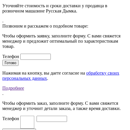
Уточняйте стоимость и сроки доставки у продавца в
розничном машазине Русская Дымка.
.
Позвоним и расскажем о подобном товаре:
Чтобы оформить заявку, заполните форму. С вами свяжется
менеджер и предложит оптимальный по характеристикам
товар.
Телефон
Нажимая на кнопку, вы даете согласие на
обработку своих
персональных данных
.
Подробнее
.
Чтобы оформить заказ, заполните форму. С вами свяжется
менеджер и уточнит детали заказа, а также время доставки.
Телефон