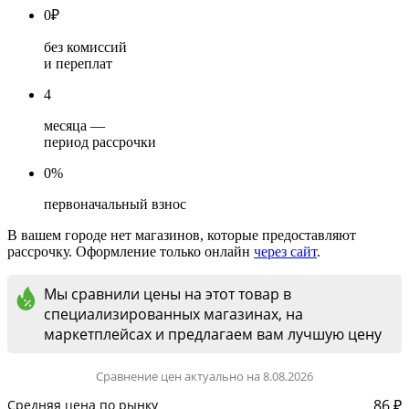
0
₽
без комиссий
и переплат
4
месяца —
период рассрочки
0%
первоначальный взнос
В вашем городе нет магазинов, которые предоставляют
рассрочку. Оформление только онлайн
через сайт
.
Мы сравнили цены на этот товар в
специализированных магазинах, на
маркетплейсах и предлагаем вам лучшую цену
Сравнение цен актуально на 8.08.2026
86 ₽
Средняя цена по рынку