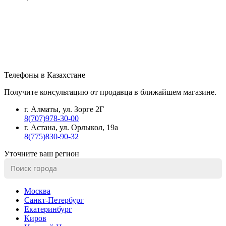
Телефоны в Казахстане
Получите консультацию от продавца в ближайшем магазине.
г. Алматы, ул. Зорге 2Г
8(707)978-30-00
г. Астана, ул. Орлыкол, 19а
8(775)830-90-32
Уточните ваш регион
Москва
Санкт-Петербург
Екатеринбург
Киров