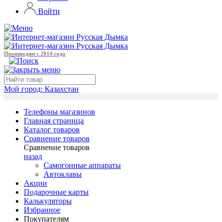
Войти
Производим с 2014 года
Мой город:
Казахстан
Телефоны магазинов
Главная страница
Каталог товаров
Сравнение товаров
Сравнение товаров
назад
Самогонные аппараты
Автоклавы
Акции
Подарочные карты
Калькуляторы
Избранное
Покупателям