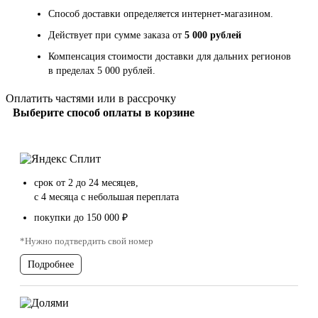
Способ доставки определяется интернет-магазином.
Действует при сумме заказа от
5 000 рублей
Компенсация стоимости доставки для дальних регионов
в пределах 5 000 рублей.
Оплатить частями или в рассрочку
Выберите способ оплаты в корзине
срок от 2 до 24 месяцев,
с 4 месяца с небольшая переплата
покупки до 150 000 ₽
*Нужно подтвердить свой номер
Подробнее