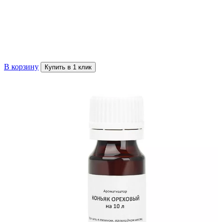
В корзину
Купить в 1 клик