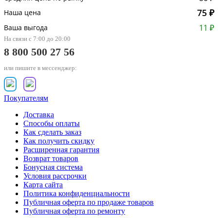
75 ₽
Наша цена
11 ₽
Ваша выгода
На связи с 7:00 до 20:00
8 800 500 27 56
или пишите в мессенджер:
Покупателям
Доставка
Способы оплаты
Как сделать заказ
Как получить скидку
Расширенная гарантия
Возврат товаров
Бонусная система
Условия рассрочки
Карта сайта
Политика конфиденциальности
Публичная оферта по продаже товаров
Публичная оферта по ремонту