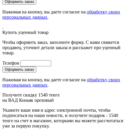
Нажимая на кнопку, вы даете согласие на
обработку своих
персональных данных
.
.
Купить уценный товар
Чтобы оформить заказ, заполните форму. С вами свяжется
продавец, уточнит детали заказа и расскажет про уценный
товар.
Телефон
Нажимая на кнопку, вы даете согласие на
обработку своих
персональных данных
.
Получите скидку 1540 тенге
на
ВАД Коньяк ореховый
Укажите ваше имя и адрес электронной почты, чтобы
подписаться на наши новости, и получите подарок - 1540
тенге на счет в магазине, которыми вы можете рассчитаться
уже за первую покупку.