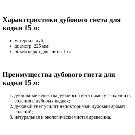
Характеристики дубового гнета для
кадки 15 л:
материал: дуб;
диаметр: 225 мм;
объем кадки для гнета: 15 л.
Преимущества дубового гнета для
кадки 15 л:
дубильные вещества дубового гнета помогут сохранить
соления в дубовых кадках;
дубовый гнет усилит неповторимый дубовый аромат
солений;
натуральная и экологически чистая древесина.