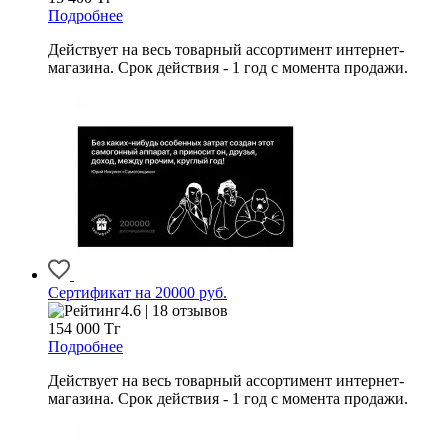
Подробнее
Действует на весь товарный ассортимент интернет-
магазина. Срок действия - 1 год с момента продажи.
Сертификат на 20000 руб.
4.6 | 18 отзывов
154 000
Тг
Подробнее
Действует на весь товарный ассортимент интернет-
магазина. Срок действия - 1 год с момента продажи.