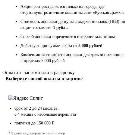
Акция распространяется только на города, где
отсутствуют розничные магазины сети «Русская Дымка».
Стоимость доставки до пункта выдачи посылок (ПВЗ) по
акции составляет
1 рубль
.
Способ доставки определяется интернет-магазином.
Действует при сумме заказа от
5 000 рублей
Компенсация стоимости доставки для дальних регионов
в пределах 5 000 рублей.
Оплатить частями или в рассрочку
Выберите способ оплаты в корзине
срок от 2 до 24 месяцев,
с 4 месяца с небольшая переплата
покупки до 150 000 ₽
*Нужно подтвердить свой номер