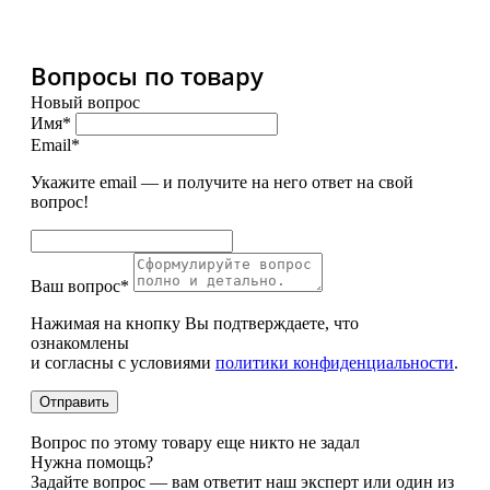
Вопросы по товару
Новый вопрос
Имя*
Email*
Укажите email — и получите на него ответ на свой
вопрос!
Ваш вопрос*
Нажимая на кнопку Вы подтверждаете, что
ознакомлены
и согласны с условиями
политики конфиденциальности
.
Вопрос по этому товару еще никто не задал
Нужна помощь?
Задайте вопрос — вам ответит наш эксперт или один из