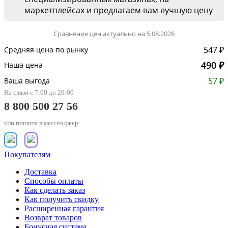
маркетплейсах и предлагаем вам лучшую цену
Сравнение цен актуально на 5.08.2026
547 ₽
Средняя цена по рынку
490 ₽
Наша цена
57 ₽
Ваша выгода
На связи с 7:00 до 20:00
8 800 500 27 56
или пишите в мессенджер:
Покупателям
Доставка
Способы оплаты
Как сделать заказ
Как получить скидку
Расширенная гарантия
Возврат товаров
Бонусная система