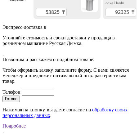
сока Hanhi
.
Экспресс-доставка в
Уточняйте стоимость и сроки доставки у продавца в
розничном машазине Русская Дымка.
.
Позвоним и расскажем о подобном товаре:
Чтобы оформить заявку, заполните форму. С вами свяжется
менеджер и предложит оптимальный по характеристикам
товар.
Телефон
Нажимая на кнопку, вы даете согласие на
обработку своих
персональных данных
.
Подробнее
.