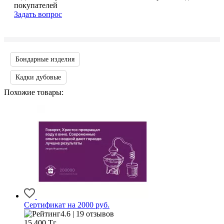
покупателей
Задать вопрос
Бондарные изделия
Кадки дубовые
Похожие товары:
Сертификат на 2000 руб.
4.6 | 19 отзывов
15 400
Тг