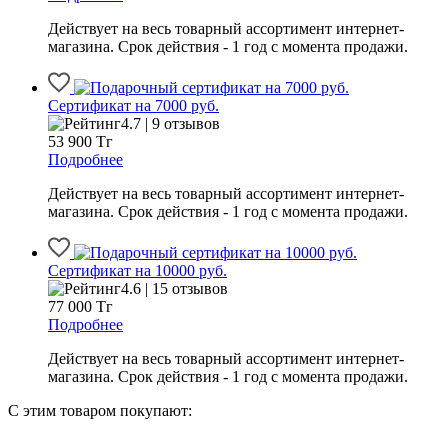
Действует на весь товарный ассортимент интернет-
магазина. Срок действия - 1 год с момента продажи.
Сертификат на 7000 руб.
4.7 | 9 отзывов
53 900
Тг
Подробнее
Действует на весь товарный ассортимент интернет-
магазина. Срок действия - 1 год с момента продажи.
Сертификат на 10000 руб.
4.6 | 15 отзывов
77 000
Тг
Подробнее
Действует на весь товарный ассортимент интернет-
магазина. Срок действия - 1 год с момента продажи.
С этим товаром покупают: