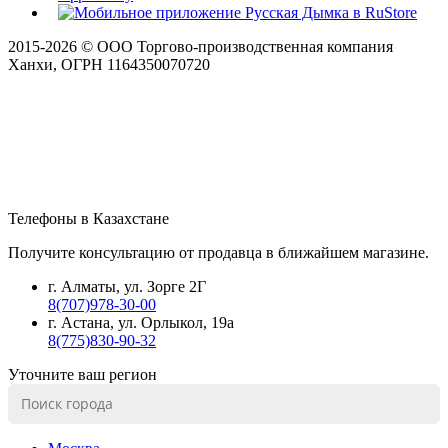
2015-
2026
© ООО Торгово-производственная компания
Ханхи, ОГРН 1164350070720
Телефоны в Казахстане
Получите консультацию от продавца в ближайшем магазине.
г. Алматы, ул. Зорге 2Г
8(707)978-30-00
г. Астана, ул. Орлыкол, 19а
8(775)830-90-32
Уточните ваш регион