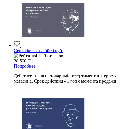
Сертификат на 5000 руб.
4.7 | 9 отзывов
38 500
Тг
Подробнее
Действует на весь товарный ассортимент интернет-
магазина. Срок действия - 1 год с момента продажи.