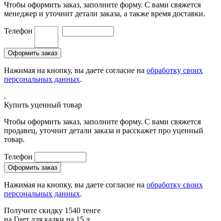
Чтобы оформить заказ, заполните форму. С вами свяжется
менеджер и уточнит детали заказа, а также время доставки.
Телефон
Нажимая на кнопку, вы даете согласие на
обработку своих
персональных данных
.
.
Купить уценный товар
Чтобы оформить заказ, заполните форму. С вами свяжется
продавец, уточнит детали заказа и расскажет про уценный
товар.
Телефон
Нажимая на кнопку, вы даете согласие на
обработку своих
персональных данных
.
Получите скидку 1540 тенге
на
Гнет для кадки на 15 л