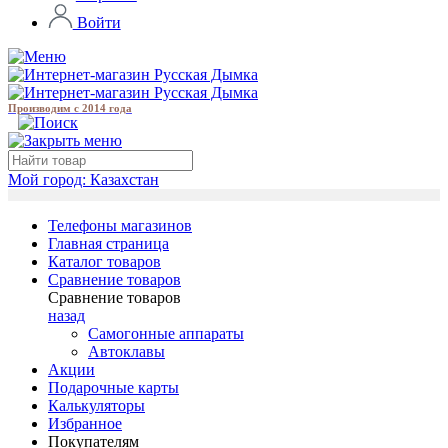
Войти
Производим с 2014 года
Мой город:
Казахстан
Телефоны магазинов
Главная страница
Каталог товаров
Сравнение товаров
Сравнение товаров
назад
Самогонные аппараты
Автоклавы
Акции
Подарочные карты
Калькуляторы
Избранное
Покупателям