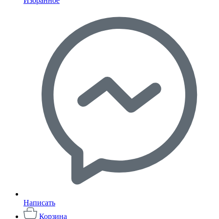
Избранное
Написать
Корзина