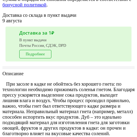
бонусной политикой
.
Доставка со склада в пункт выдачи
9 августа
Доставка за 1₽
В пункт выдачи
Почты России, СДЭК, DPD
Подробнее
Описание
При засоле в кадке не обойтись без хорошего гнета: по
технологии необходимо прижимать соленья гнетом. Благодаря
прессу ускоряется выделение сока продуктов, выходит
лишняя влага и воздух. Чтобы процесс проходил правильно,
важно, чтобы гнет был ответствующего кадке размера и
материала. Неправильный материал гнета (например, металл)
способен испортить вкус продуктов. Дуб – это идеально
подходящий материал для изготовления гнета для заготовки
овощей, фруктов и других продуктов в кадке: он прочен и
благотворно влияет на вкусовые качества солений.