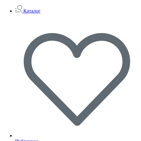
Каталог