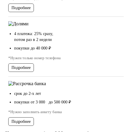
Подробнее
4 платежа: 25% сразу,
потом раз в 2 недели
покупки до 40 000 ₽
*Нужен только номер телефона
Подробнее
срок до 2-х лет
покупки от 3 000 до 500 000 ₽
*Нужно заполнить анкету банка
Подробнее