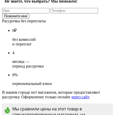
Не знаете, что выбрать? Мы поможем!
Рассрочка без переплаты
0
₽
без комиссий
и переплат
4
месяца —
период рассрочки
0%
первоначальный взнос
В вашем городе нет магазинов, которые предоставляют
рассрочку. Оформление только онлайн
через сайт
.
Мы сравнили цены на этот товар в
специализированных магазинах, на