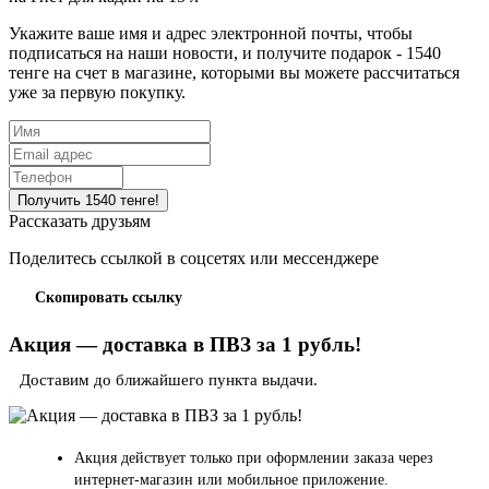
Укажите ваше имя и адрес электронной почты, чтобы
подписаться на наши новости, и получите подарок - 1540
тенге на счет в магазине, которыми вы можете рассчитаться
уже за первую покупку.
Рассказать друзьям
Поделитесь ссылкой в соцсетях или мессенджере
Скопировать ссылку
Акция — доставка в ПВЗ за 1 рубль!
Доставим до ближайшего пункта выдачи.
Акция действует только при оформлении заказа через
интернет-магазин или мобильное приложение.