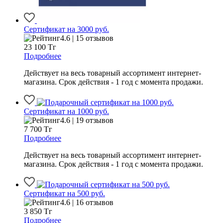
Сертификат на 3000 руб.
4.6 | 15 отзывов
23 100
Тг
Подробнее
Действует на весь товарный ассортимент интернет-
магазина. Срок действия - 1 год с момента продажи.
Сертификат на 1000 руб.
4.6 | 19 отзывов
7 700
Тг
Подробнее
Действует на весь товарный ассортимент интернет-
магазина. Срок действия - 1 год с момента продажи.
Сертификат на 500 руб.
4.6 | 16 отзывов
3 850
Тг
Подробнее