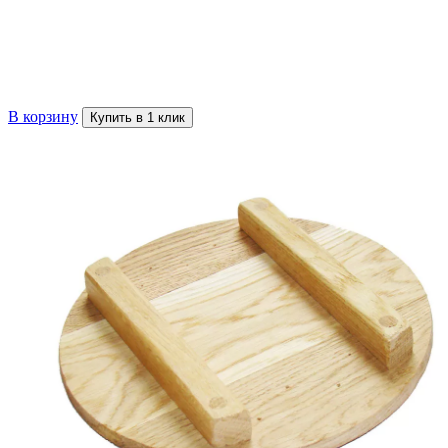
В корзину
Купить в 1 клик