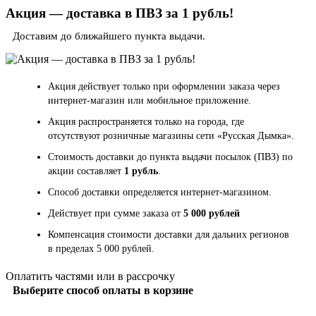
Акция — доставка в ПВЗ за 1 рубль!
Доставим до ближайшего пункта выдачи.
Акция действует только при оформлении заказа через
интернет-магазин или мобильное приложение.
Акция распространяется только на города, где
отсутствуют розничные магазины сети «Русская Дымка».
Стоимость доставки до пункта выдачи посылок (ПВЗ) по
акции составляет
1 рубль
.
Способ доставки определяется интернет-магазином.
Действует при сумме заказа от
5 000 рублей
Компенсация стоимости доставки для дальних регионов
в пределах 5 000 рублей.
Оплатить частями или в рассрочку
Выберите способ оплаты в корзине