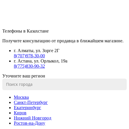
Телефоны в Казахстане
Получите консультацию от продавца в ближайшем магазине.
г. Алматы, ул. Зорге 2Г
8(707)978-30-00
г. Астана, ул. Орлыкол, 19а
8(775)830-90-32
Уточните ваш регион
Москва
Санкт-Петербург
Екатеринбург
Киров
Нижний Новгород
Ростов-на-Дону