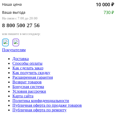
10 000 ₽
Наша цена
730 ₽
Ваша выгода
На связи с 7:00 до 20:00
8 800 500 27 56
или пишите в мессенджер:
Покупателям
Доставка
Способы оплаты
Как сделать заказ
Как получить скидку
Расширенная гарантия
Возврат товаров
Бонусная система
Условия рассрочки
Карта сайта
Политика конфиденциальности
Публичная оферта по продаже товаров
Публичная оферта по ремонту