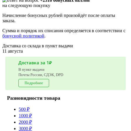
+2310 бонусных баллов
на следующую покупку
Начисление бонусных рублей произойдёт после оплаты
заказа.
Сумма и порядок их списания определяется в соответствии с
бонусной политикой
.
Доставка со склада в пункт выдачи
11 августа
Доставка за 1₽
В пункт выдачи
Почты России, СДЭК, DPD
Подробнее
Разновидности товара
500 ₽
1000 ₽
2000 ₽
3000 ₽