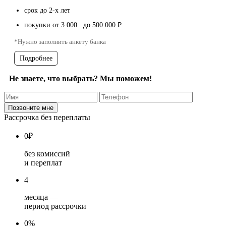
срок до 2-х лет
покупки от 3 000 до 500 000 ₽
*Нужно заполнить анкету банка
Подробнее
Не знаете, что выбрать? Мы поможем!
Рассрочка без переплаты
0
₽
без комиссий
и переплат
4
месяца —
период рассрочки
0%