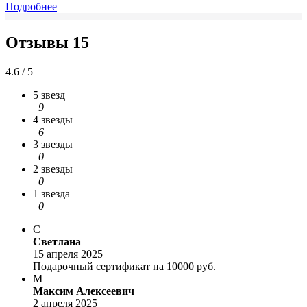
Подробнее
Отзывы
15
4.6 / 5
5 звезд
9
4 звезды
6
3 звезды
0
2 звезды
0
1 звезда
0
С
Светлана
15 апреля 2025
Подарочный сертификат на 10000 руб.
М
Максим Алексеевич
2 апреля 2025