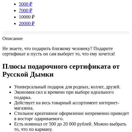
5000 ₽
7000 ₽
10000 ₽
20000 ₽
Описание
Не знаете, что подарить близкому человеку? Подарите
сертификат и пусть он сам выберет то, что ему хочется!
Плюсы подарочного сертификата от
Русской Дымки
Универсальный подарок для родных, коллег, друзей.
Экономия сил и времени при выборе идеального
подарка.
Действует на весь товарный ассортимент интернет-
магазина.
Стильное креативное оформление непременно приведет
в восторг одариваемого.
Есть номинал от 500 до 20 000 рублей. Можно выбрать
то, что по карману.