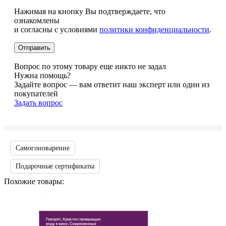
Нажимая на кнопку Вы подтверждаете, что
ознакомлены
и согласны с условиями
политики конфиденциальности
.
Вопрос по этому товару еще никто не задал
Нужна помощь?
Задайте вопрос — вам ответит наш эксперт или один из
покупателей
Задать вопрос
Самогоноварение
Подарочные сертификаты
Похожие товары: