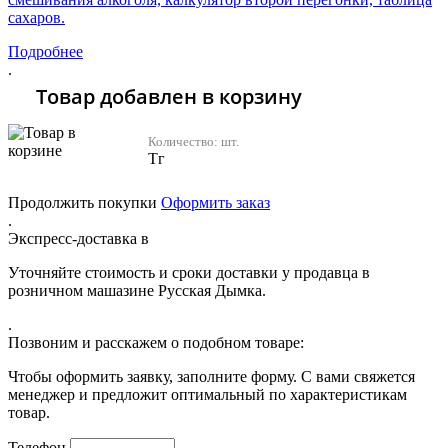
сахаров.
Подробнее
.
Товар добавлен в корзину
Количество:
шт.
Тг
Продолжить покупки
Оформить заказ
.
Экспресс-доставка в
Уточняйте стоимость и сроки доставки у продавца в
розничном машазине Русская Дымка.
.
Позвоним и расскажем о подобном товаре:
Чтобы оформить заявку, заполните форму. С вами свяжется
менеджер и предложит оптимальный по характеристикам
товар.
Телефон