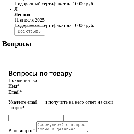
Подарочный сертификат на 10000 руб.
Л
Леонид
11 апреля 2025
Подарочный сертификат на 10000 руб.
Все отзывы
Вопросы
Вопросы по товару
Новый вопрос
Имя*
Email*
Укажите email — и получите на него ответ на свой
вопрос!
Ваш вопрос*