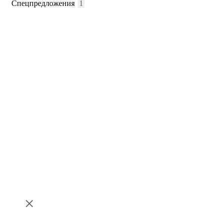
Спецпредложения
1