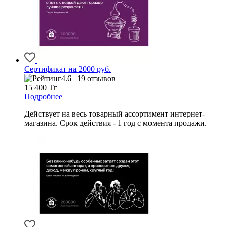
Сертификат на 2000 руб.
4.6 | 19 отзывов
15 400
Тг
Подробнее
Действует на весь товарный ассортимент интернет-
магазина. Срок действия - 1 год с момента продажи.