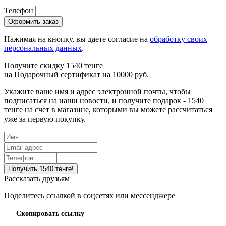
Телефон
Нажимая на кнопку, вы даете согласие на
обработку своих
персональных данных
.
Получите скидку 1540 тенге
на
Подарочный сертификат на 10000 руб.
Укажите ваше имя и адрес электронной почты, чтобы
подписаться на наши новости, и получите подарок - 1540
тенге на счет в магазине, которыми вы можете рассчитаться
уже за первую покупку.
Рассказать друзьям
Поделитесь ссылкой в соцсетях или мессенджере
Скопировать ссылку