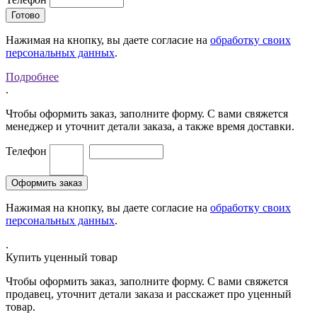
Нажимая на кнопку, вы даете согласие на
обработку своих
персональных данных
.
Подробнее
.
Чтобы оформить заказ, заполните форму. С вами свяжется
менеджер и уточнит детали заказа, а также время доставки.
Телефон
Нажимая на кнопку, вы даете согласие на
обработку своих
персональных данных
.
.
Купить уценный товар
Чтобы оформить заказ, заполните форму. С вами свяжется
продавец, уточнит детали заказа и расскажет про уценный
товар.