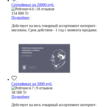
Сертификат на 20000 руб.
4.6 | 18 отзывов
154 000
Тг
Подробнее
Действует на весь товарный ассортимент интернет-
магазина. Срок действия - 1 год с момента продажи.
Сертификат на 5000 руб.
4.7 | 9 отзывов
38 500
Тг
Подробнее
Действует на весь товарный ассортимент интернет-