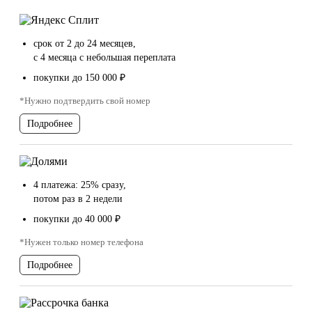
срок от 2 до 24 месяцев,
с 4 месяца с небольшая переплата
покупки до 150 000 ₽
*Нужно подтвердить свой номер
Подробнее
4 платежа: 25% сразу,
потом раз в 2 недели
покупки до 40 000 ₽
*Нужен только номер телефона
Подробнее