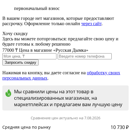
первоначальный взнос
В вашем городе нет магазинов, которые предоставляют
рассрочку. Оформление только онлайн
через сайт
.
Хочу скидку
Здесь вы можете поторговаться: предлагайте свою цену и
будьте готовы к любому решению
77000 ₸
Цена в магазине «Русская Дымка»
Нажимая на кнопку, вы даете согласие на
обработку своих
персональных данных
.
Мы сравнили цены на этот товар в
специализированных магазинах, на
маркетплейсах и предлагаем вам лучшую цену
Сравнение цен актуально на 7.08.2026
10 730 ₽
Средняя цена по рынку