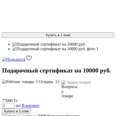
Купить в 1 клик
Подарочный сертификат на 10000 руб.
Отзывы
15
Задать вопрос
77000
Тг
шт
В корзину
Купить в 1 клик