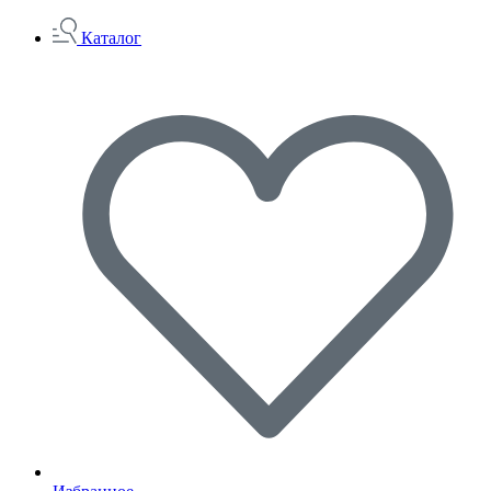
Каталог