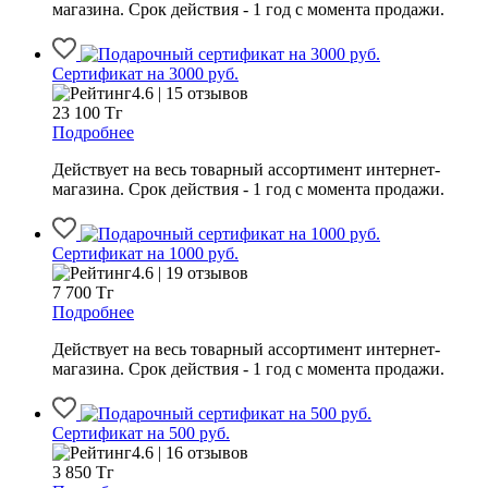
магазина. Срок действия - 1 год с момента продажи.
Сертификат на 3000 руб.
4.6 | 15 отзывов
23 100
Тг
Подробнее
Действует на весь товарный ассортимент интернет-
магазина. Срок действия - 1 год с момента продажи.
Сертификат на 1000 руб.
4.6 | 19 отзывов
7 700
Тг
Подробнее
Действует на весь товарный ассортимент интернет-
магазина. Срок действия - 1 год с момента продажи.
Сертификат на 500 руб.
4.6 | 16 отзывов
3 850
Тг