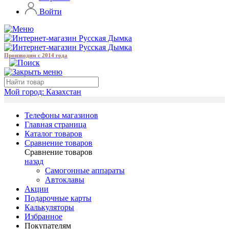
Войти
Производим с 2014 года
Мой город:
Казахстан
Телефоны магазинов
Главная страница
Каталог товаров
Сравнение товаров
Сравнение товаров
назад
Самогонные аппараты
Автоклавы
Акции
Подарочные карты
Калькуляторы
Избранное
Покупателям