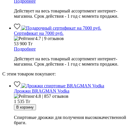
Подробнее
Действует на весь товарный ассортимент интернет-
магазина. Срок действия - 1 год с момента продажи.
Сертификат на 7000 руб.
4.7 | 9 отзывов
53 900
Тг
Подробнее
Действует на весь товарный ассортимент интернет-
магазина. Срок действия - 1 год с момента продажи.
С этим товаром покупают:
Дрожжи BRAGMAN Vodka
4.8 | 857 отзывов
1 535
Тг
Спиртовые дрожжи для получения высококачественной
браги.