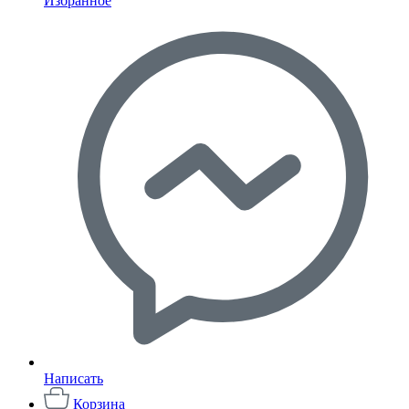
Избранное
Написать
Корзина