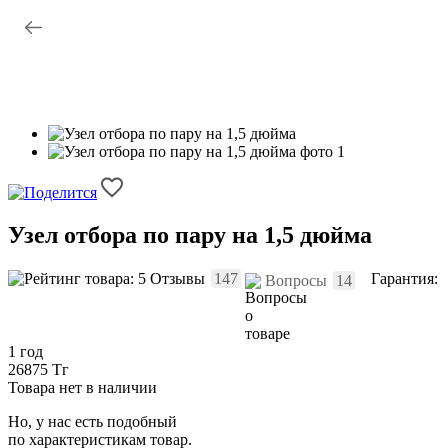
Узел отбора по пару на 1,5 дюйма
Отзывы
147
Гарантия:
Вопросы
14
1 год
26875 Тг
Товара нет в наличии
Но, у нас есть подобный
по характеристикам товар.