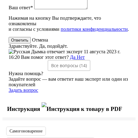
Ваш ответ*
Нажимая на кнопку Вы подтверждаете, что
ознакомлены
и согласны с условиями
политики конфиденциальности
.
Отмена
Здравствуйте. Да, подойдёт.
эксперт
11 августа 2023 г.
16:20
Вам помог этот ответ?
Да
Нет
Все вопросы (14)
Нужна помощь?
Задайте вопрос — вам ответит наш эксперт или один из
покупателей
Задать вопрос
Инструкция
Самогоноварение