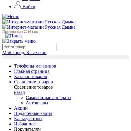
Войти
Производим с 2014 года
Мой город:
Казахстан
Телефоны магазинов
Главная страница
Каталог товаров
Сравнение товаров
Сравнение товаров
назад
Самогонные аппараты
Автоклавы
Акции
Подарочные карты
Калькуляторы
Избранное
Покупателям