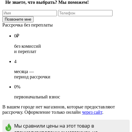
Не знаете, что выбрать? Мы поможем!
Рассрочка без переплаты
0
₽
без комиссий
и переплат
4
месяца —
период рассрочки
0%
первоначальный взнос
В вашем городе нет магазинов, которые предоставляют
рассрочку. Оформление только онлайн
через сайт
.
Мы сравнили цены на этот товар в