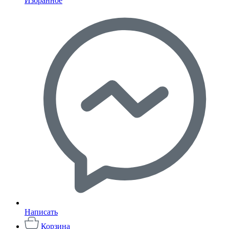
Избранное
Написать
Корзина