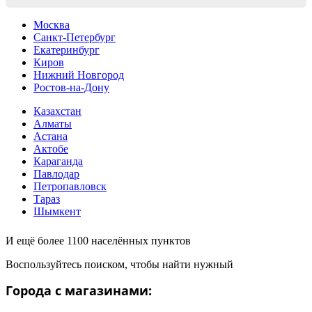
Москва
Санкт-Петербург
Екатеринбург
Киров
Нижний Новгород
Ростов-на-Дону
Казахстан
Алматы
Астана
Актобе
Караганда
Павлодар
Петропавловск
Тараз
Шымкент
И ещё более 1100 населённых пунктов
Воспользуйтесь поиском, чтобы найти нужный
Города с магазинами: