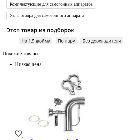
Комплектующие для самогонных аппаратов
Узлы отбора для самогонного аппарата
Этот товар из подборок
На 1,5 дюйма
По пару
Без доохладителя
Похожие товары:
Низкая цена