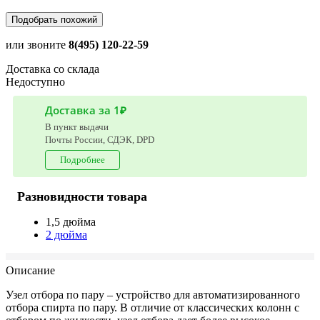
Подобрать похожий
или звоните
8(495) 120-22-59
Доставка со склада
Недоступно
Доставка за 1₽
В пункт выдачи
Почты России, СДЭК, DPD
Подробнее
Разновидности товара
1,5 дюйма
2 дюйма
Описание
Узел отбора по пару – устройство для автоматизированного
отбора спирта по пару. В отличие от классических колонн с