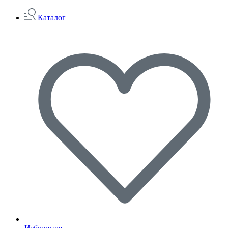
Каталог