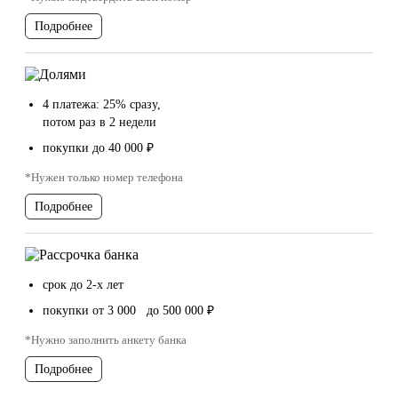
Подробнее
4 платежа: 25% сразу,
потом раз в 2 недели
покупки до 40 000 ₽
*Нужен только номер телефона
Подробнее
срок до 2-х лет
покупки от 3 000 до 500 000 ₽
*Нужно заполнить анкету банка
Подробнее