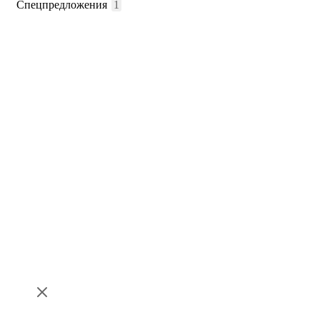
Спецпредложения
1