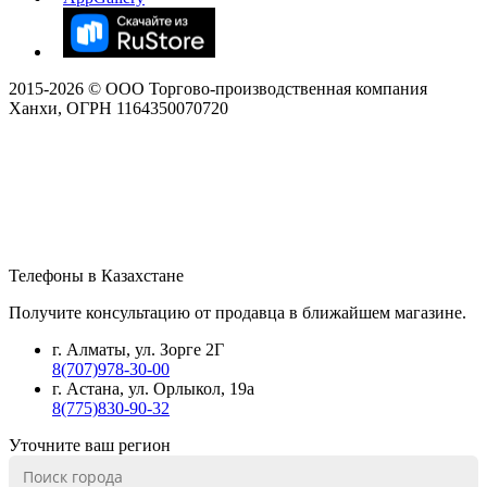
2015-
2026
© ООО Торгово-производственная компания
Ханхи, ОГРН 1164350070720
Телефоны в Казахстане
Получите консультацию от продавца в ближайшем магазине.
г. Алматы, ул. Зорге 2Г
8(707)978-30-00
г. Астана, ул. Орлыкол, 19а
8(775)830-90-32
Уточните ваш регион