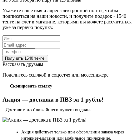
Укажите ваше имя и адрес электронной почты, чтобы
подписаться на наши новости, и получите подарок - 1540
тенге на счет в магазине, которыми вы можете рассчитаться
уже за первую покупку.
Рассказать друзьям
Поделитесь ссылкой в соцсетях или мессенджере
Скопировать ссылку
Акция — доставка в ПВЗ за 1 рубль!
Доставим до ближайшего пункта выдачи.
Акция действует только при оформлении заказа через
интернет-магазин или мобильное приложение.