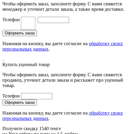
Чтобы оформить заказ, заполните форму. С вами свяжется
менеджер и уточнит детали заказа, а также время доставки.
Телефон
Нажимая на кнопку, вы даете согласие на
обработку своих
персональных данных
.
.
Купить уценный товар
Чтобы оформить заказ, заполните форму. С вами свяжется
продавец, уточнит детали заказа и расскажет про уценный
товар.
Телефон
Нажимая на кнопку, вы даете согласие на
обработку своих
персональных данных
.
Получите скидку 1540 тенге
на
Узел отбора по пару на 1,5 дюйма