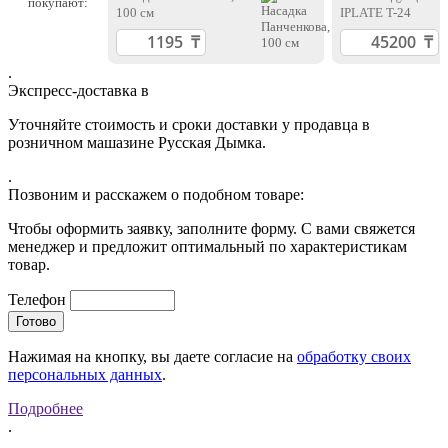
покупают:
100 см
IPLATE T-24
.
Экспресс-доставка в
Уточняйте стоимость и сроки доставки у продавца в
розничном машазине Русская Дымка.
.
Позвоним и расскажем о подобном товаре:
Чтобы оформить заявку, заполните форму. С вами свяжется
менеджер и предложит оптимальный по характеристикам
товар.
Телефон
Нажимая на кнопку, вы даете согласие на
обработку своих
персональных данных
.
Подробнее
.