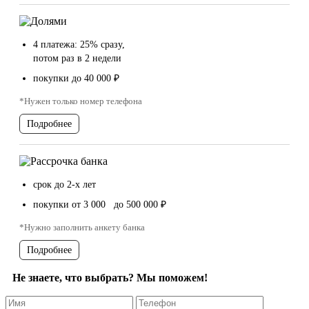
4 платежа: 25% сразу,
потом раз в 2 недели
покупки до 40 000 ₽
*Нужен только номер телефона
Подробнее
срок до 2-х лет
покупки от 3 000 до 500 000 ₽
*Нужно заполнить анкету банка
Подробнее
Не знаете, что выбрать? Мы поможем!