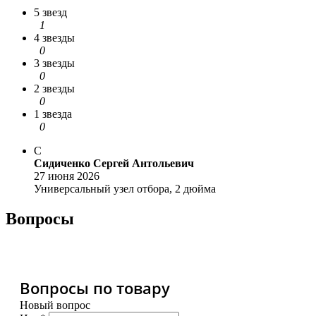
5 звезд
1
4 звезды
0
3 звезды
0
2 звезды
0
1 звезда
0
С
Сидиченко Сергей Антольевич
27 июня 2026
Универсальный узел отбора, 2 дюйма
Вопросы
Вопросы по товару
Новый вопрос