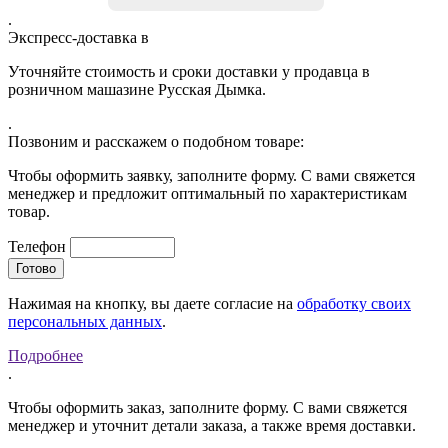
.
Экспресс-доставка в
Уточняйте стоимость и сроки доставки у продавца в
розничном машазине Русская Дымка.
.
Позвоним и расскажем о подобном товаре:
Чтобы оформить заявку, заполните форму. С вами свяжется
менеджер и предложит оптимальный по характеристикам
товар.
Телефон
Нажимая на кнопку, вы даете согласие на
обработку своих
персональных данных
.
Подробнее
.
Чтобы оформить заказ, заполните форму. С вами свяжется
менеджер и уточнит детали заказа, а также время доставки.