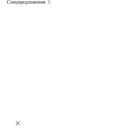
Спецпредложения
1