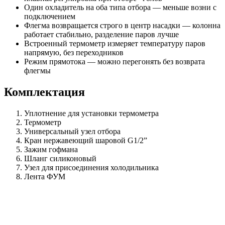
Один охладитель на оба типа отбора — меньше возни с
подключением
Флегма возвращается строго в центр насадки — колонна
работает стабильно, разделение паров лучше
Встроенный термометр измеряет температуру паров
напрямую, без переходников
Режим прямотока — можно перегонять без возврата
флегмы
Комплектация
Уплотнение для установки термометра
Термометр
Универсальный узел отбора
Кран нержавеющий шаровой G1/2”
Зажим гофмана
Шланг силиконовый
Узел для присоединения холодильника
Лента ФУМ