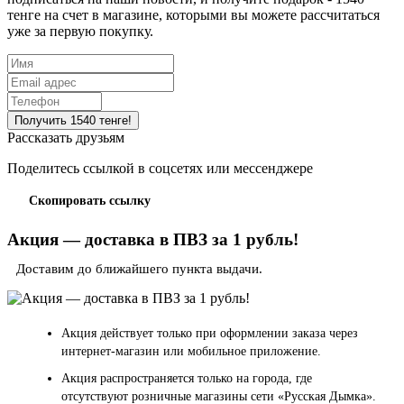
тенге на счет в магазине, которыми вы можете рассчитаться
уже за первую покупку.
Рассказать друзьям
Поделитесь ссылкой в соцсетях или мессенджере
Скопировать ссылку
Акция — доставка в ПВЗ за 1 рубль!
Доставим до ближайшего пункта выдачи.
Акция действует только при оформлении заказа через
интернет-магазин или мобильное приложение.
Акция распространяется только на города, где
отсутствуют розничные магазины сети «Русская Дымка».