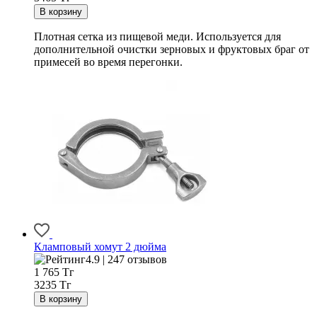
Плотная сетка из пищевой меди. Используется для
дополнительной очистки зерновых и фруктовых браг от
примесей во время перегонки.
Кламповый хомут 2 дюйма
4.9 | 247 отзывов
1 765
Тг
3235 Тг