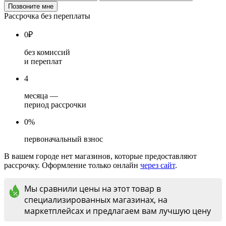
Рассрочка без переплаты
0
₽
без комиссий
и переплат
4
месяца —
период рассрочки
0%
первоначальный взнос
В вашем городе нет магазинов, которые предоставляют
рассрочку. Оформление только онлайн
через сайт
.
Мы сравнили цены на этот товар в
специализированных магазинах, на
маркетплейсах и предлагаем вам лучшую цену