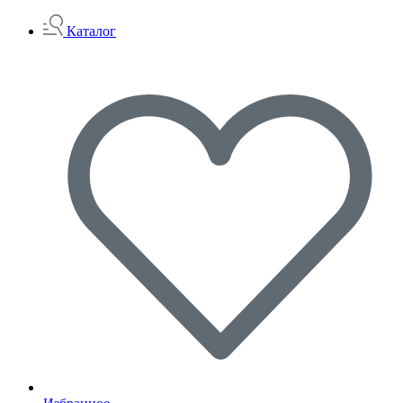
Каталог