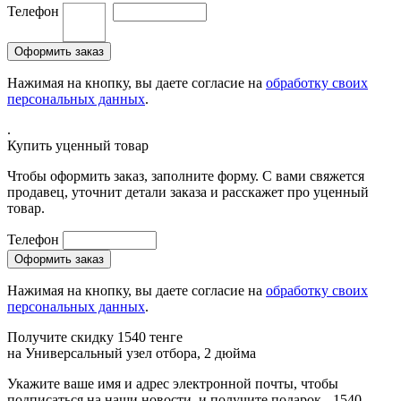
Телефон
Нажимая на кнопку, вы даете согласие на
обработку своих
персональных данных
.
.
Купить уценный товар
Чтобы оформить заказ, заполните форму. С вами свяжется
продавец, уточнит детали заказа и расскажет про уценный
товар.
Телефон
Нажимая на кнопку, вы даете согласие на
обработку своих
персональных данных
.
Получите скидку 1540 тенге
на
Универсальный узел отбора, 2 дюйма
Укажите ваше имя и адрес электронной почты, чтобы
подписаться на наши новости, и получите подарок - 1540