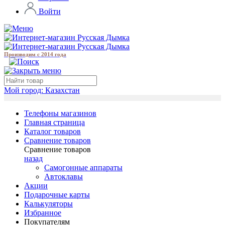
Войти
Производим с 2014 года
Мой город:
Казахстан
Телефоны магазинов
Главная страница
Каталог товаров
Сравнение товаров
Сравнение товаров
назад
Самогонные аппараты
Автоклавы
Акции
Подарочные карты
Калькуляторы
Избранное
Покупателям