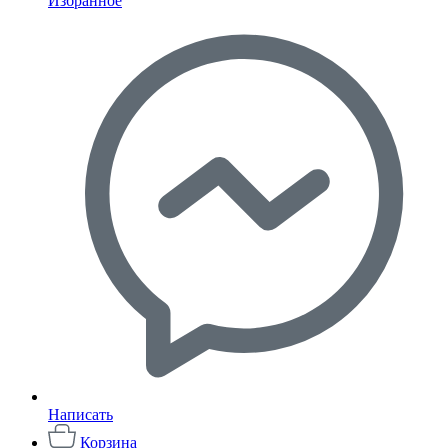
Избранное
Написать
Корзина