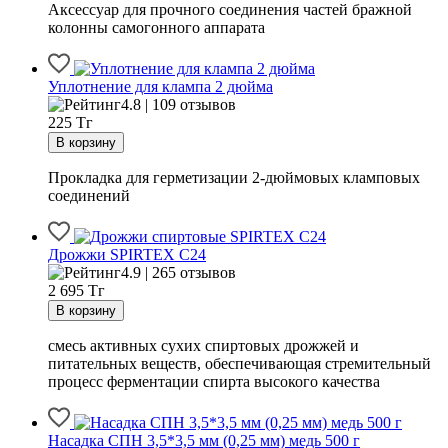
Аксессуар для прочного соединения частей бражной
колонны самогонного аппарата
Уплотнение для клампа 2 дюйма
4.8 | 109 отзывов
225
Тг
Прокладка для герметизации 2-дюймовых кламповых
соединений
Дрожжи SPIRTEX C24
4.9 | 265 отзывов
2 695
Тг
смесь активных сухих спиртовых дрожжей и
питательных веществ, обеспечивающая стремительный
процесс ферментации спирта высокого качества
Насадка СПН 3,5*3,5 мм (0,25 мм) медь 500 г