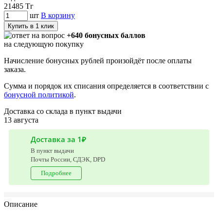
21485
Тг
шт
В корзину
Купить в 1 клик
+640 бонусных баллов
на следующую покупку
Начисление бонусных рублей произойдёт после оплаты
заказа.
Сумма и порядок их списания определяется в соответствии с
бонусной политикой
.
Доставка со склада в пункт выдачи
13 августа
Доставка за 1₽
В пункт выдачи
Почты России, СДЭК, DPD
Подробнее
Описание