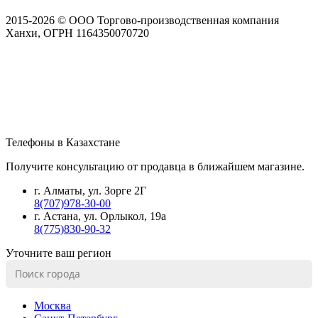
2015-
2026
© ООО Торгово-производственная компания
Ханхи, ОГРН 1164350070720
Телефоны в Казахстане
Получите консультацию от продавца в ближайшем магазине.
г. Алматы, ул. Зорге 2Г
8(707)978-30-00
г. Астана, ул. Орлыкол, 19а
8(775)830-90-32
Уточните ваш регион
Москва