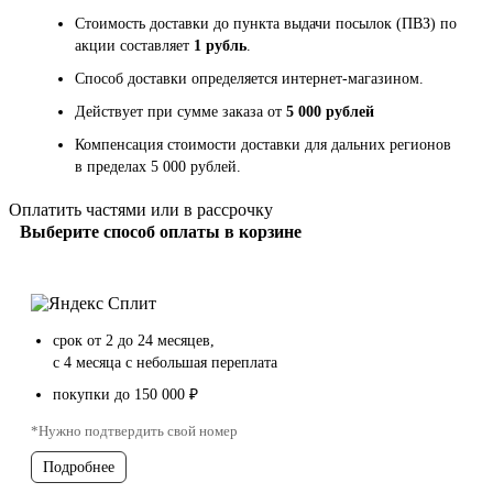
Стоимость доставки до пункта выдачи посылок (ПВЗ) по
акции составляет
1 рубль
.
Способ доставки определяется интернет-магазином.
Действует при сумме заказа от
5 000 рублей
Компенсация стоимости доставки для дальних регионов
в пределах 5 000 рублей.
Оплатить частями или в рассрочку
Выберите способ оплаты в корзине
срок от 2 до 24 месяцев,
с 4 месяца с небольшая переплата
покупки до 150 000 ₽
*Нужно подтвердить свой номер
Подробнее