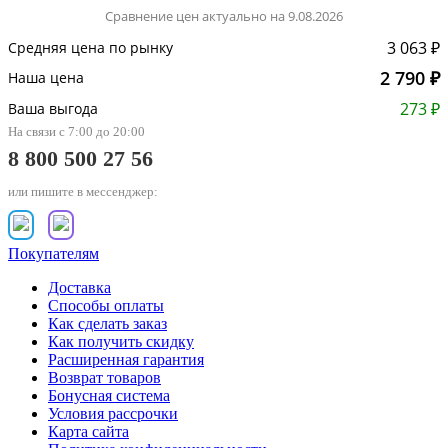
Сравнение цен актуально на 9.08.2026
3 063 ₽
Средняя цена по рынку
2 790 ₽
Наша цена
273 ₽
Ваша выгода
На связи с 7:00 до 20:00
8 800 500 27 56
или пишите в мессенджер:
Покупателям
Доставка
Способы оплаты
Как сделать заказ
Как получить скидку
Расширенная гарантия
Возврат товаров
Бонусная система
Условия рассрочки
Карта сайта