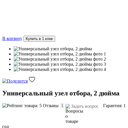
В корзину
Купить в 1 клик
Универсальный узел отбора, 2 дюйма
Отзывы
1
Гарантия: 1
Задать вопрос
год