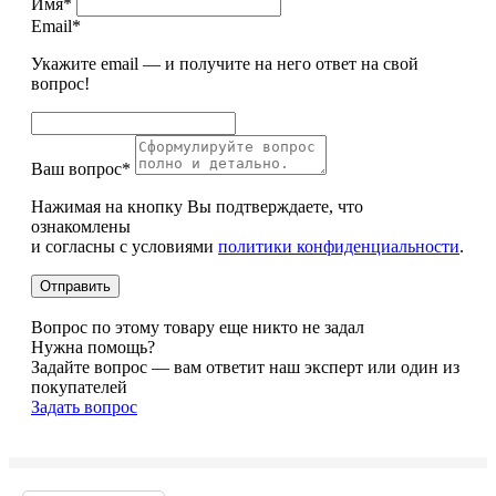
Имя*
Email*
Укажите email — и получите на него ответ на свой
вопрос!
Ваш вопрос*
Нажимая на кнопку Вы подтверждаете, что
ознакомлены
и согласны с условиями
политики конфиденциальности
.
Вопрос по этому товару еще никто не задал
Нужна помощь?
Задайте вопрос — вам ответит наш эксперт или один из
покупателей
Задать вопрос