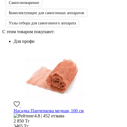
Самогоноварение
Комплектующие для самогонных аппаратов
Узлы отбора для самогонного аппарата
С этим товаром покупают:
Для профи
Насадка Панченкова медная, 100 см
4.8 | 452 отзыва
2 850
Тг
3465 Тг