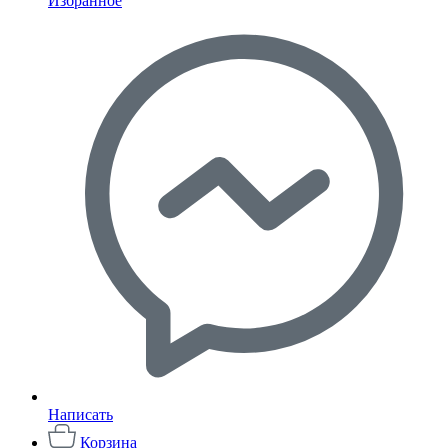
Избранное
Написать
Корзина