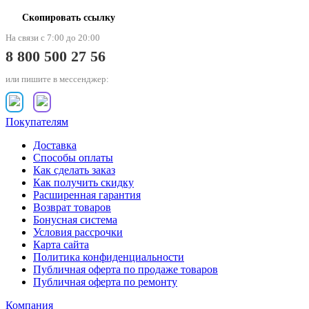
Скопировать ссылку
На связи с 7:00 до 20:00
8 800 500 27 56
или пишите в мессенджер:
Покупателям
Доставка
Способы оплаты
Как сделать заказ
Как получить скидку
Расширенная гарантия
Возврат товаров
Бонусная система
Условия рассрочки
Карта сайта
Политика конфиденциальности
Публичная оферта по продаже товаров
Публичная оферта по ремонту
Компания