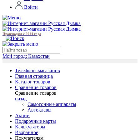
Войти
Производим с 2014 года
Мой город:
Казахстан
Телефоны магазинов
Главная страница
Каталог товаров
Сравнение товаров
Сравнение товаров
назад
Самогонные аппараты
Автоклавы
Акции
Подарочные карты
Калькуляторы
Избранное
Покупателям