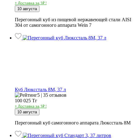
+ Доставка за 1₽ !
10 августа
Перегонный куб из пищевой нержавеющей стали AISI
304 от самогонного аппарата Wein 7
Куб Люкссталь 8М, 37 л
5 | 35 отзывов
100 025
Тг
+ Доставка за 1₽ !
10 августа
Перегонный куб самогонного аппарата Люкссталь 8М