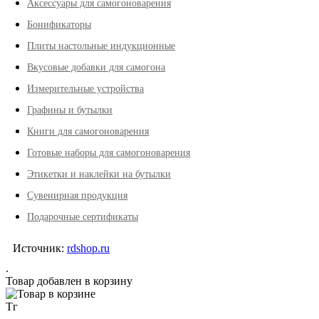
Аксессуары для самогоноварения
Бонификаторы
Плиты настольные индукционные
Вкусовые добавки для самогона
Измерительные устройства
Графины и бутылки
Книги для самогоноварения
Готовые наборы для самогоноварения
Этикетки и наклейки на бутылки
Сувенирная продукция
Подарочные сертификаты
Источник:
rdshop.ru
.
Товар добавлен в корзину
Тг