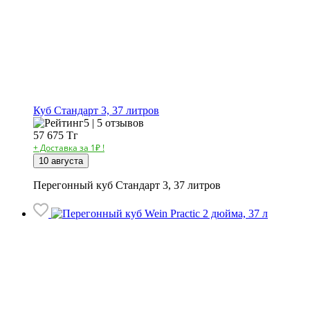
Куб Стандарт 3, 37 литров
5 | 5 отзывов
57 675
Тг
+ Доставка за 1₽ !
10 августа
Перегонный куб Стандарт 3, 37 литров