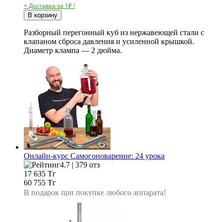
+ Доставка за 1₽ !
В корзину
Разборный перегонный куб из нержавеющей стали с
клапаном сброса давления и усиленной крышкой.
Диаметр клампа — 2 дюйма.
Онлайн-курс Самогоноварение: 24 урока
4.7 | 379 отз
17 635
Тг
60 755 Тг
В подарок при покупке любого аппарата!