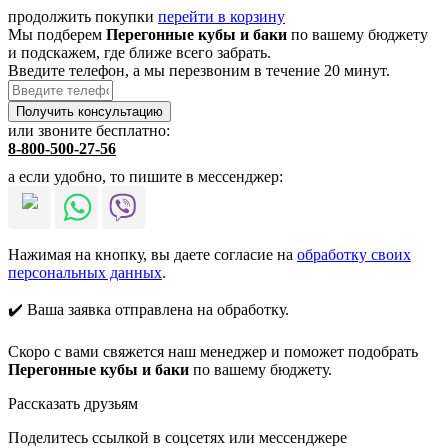
продолжить покупки
перейти в корзину
Мы подберем
Перегонные кубы и баки
по вашему бюджету
и подскажем, где ближе всего забрать.
Введите телефон, а мы перезвоним в течение 20 минут.
или звоните бесплатно:
8-800-500-27-56
а если удобно, то пишите в мессенджер:
Нажимая на кнопку, вы даете согласие на
обработку своих
персональных данных
.
✔️ Ваша заявка отправлена на обработку.
Скоро с вами свяжется наш менеджер и поможет подобрать
Перегонные кубы и баки
по вашему бюджету.
Рассказать друзьям
Поделитесь ссылкой в соцсетях или мессенджере