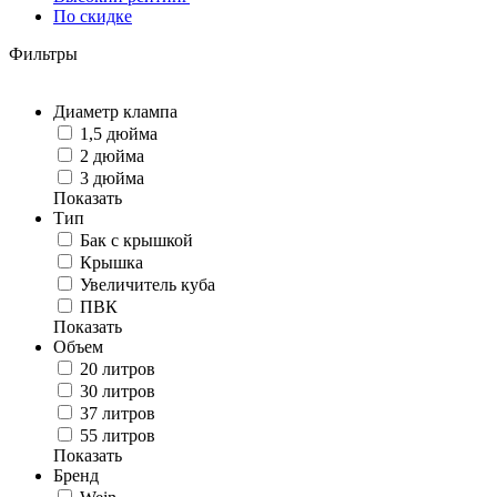
По скидке
Фильтры
Диаметр клампа
1,5 дюйма
2 дюйма
3 дюйма
Показать
Тип
Бак с крышкой
Крышка
Увеличитель куба
ПВК
Показать
Объем
20 литров
30 литров
37 литров
55 литров
Показать
Бренд