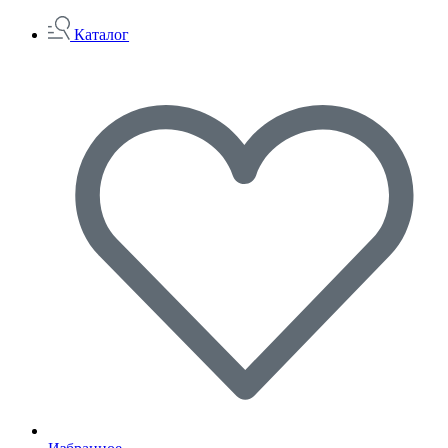
Каталог