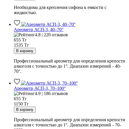
Необходима для крепления сифона к емкости с
жидкостью.
Ареометр АСП-3, 40–70°
4.8 | 220 отзывов
655
Тг
1535 Тг
Профессиональный ареометр для определения крепости
алкоголя с точностью до 1°. Диапазон измерений - 40-
70°.
Ареометр АСП-3, 70–100°
4.9 | 186 отзывов
655
Тг
1150 Тг
Профессиональный ареометр для определения крепости
алкоголя с точностью до 1°. Диапазон измерений - 70-