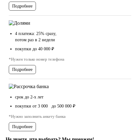
Подробнее
4 платежа: 25% сразу,
потом раз в 2 недели
покупки до 40 000 ₽
*Нужен только номер телефона
Подробнее
срок до 2-х лет
покупки от 3 000 до 500 000 ₽
*Нужно заполнить анкету банка
Подробнее
Не знаете, что выбрать? Мы поможем!