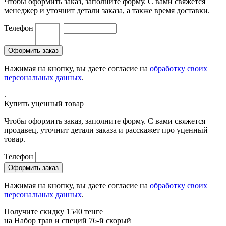
Чтобы оформить заказ, заполните форму. С вами свяжется
менеджер и уточнит детали заказа, а также время доставки.
Телефон
Нажимая на кнопку, вы даете согласие на
обработку своих
персональных данных
.
.
Купить уценный товар
Чтобы оформить заказ, заполните форму. С вами свяжется
продавец, уточнит детали заказа и расскажет про уценный
товар.
Телефон
Нажимая на кнопку, вы даете согласие на
обработку своих
персональных данных
.
Получите скидку 1540 тенге
на
Набор трав и специй 76-й скорый