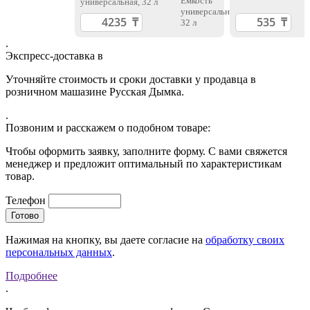
универсальная, 32 л
.
Экспресс-доставка в
Уточняйте стоимость и сроки доставки у продавца в
розничном машазине Русская Дымка.
.
Позвоним и расскажем о подобном товаре:
Чтобы оформить заявку, заполните форму. С вами свяжется
менеджер и предложит оптимальный по характеристикам
товар.
Телефон
Нажимая на кнопку, вы даете согласие на
обработку своих
персональных данных
.
Подробнее
.