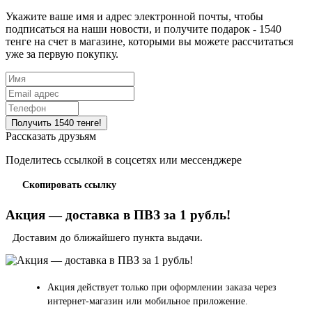
Укажите ваше имя и адрес электронной почты, чтобы
подписаться на наши новости, и получите подарок - 1540
тенге на счет в магазине, которыми вы можете рассчитаться
уже за первую покупку.
Рассказать друзьям
Поделитесь ссылкой в соцсетях или мессенджере
Скопировать ссылку
Акция — доставка в ПВЗ за 1 рубль!
Доставим до ближайшего пункта выдачи.
Акция действует только при оформлении заказа через
интернет-магазин или мобильное приложение.