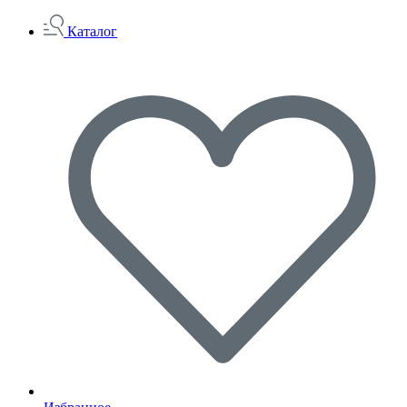
Каталог