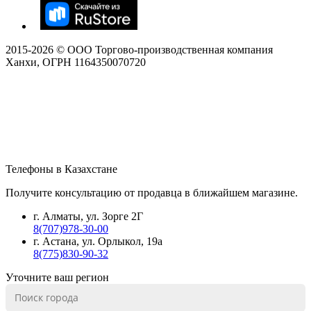
2015-
2026
© ООО Торгово-производственная компания
Ханхи, ОГРН 1164350070720
Телефоны в Казахстане
Получите консультацию от продавца в ближайшем магазине.
г. Алматы, ул. Зорге 2Г
8(707)978-30-00
г. Астана, ул. Орлыкол, 19а
8(775)830-90-32
Уточните ваш регион