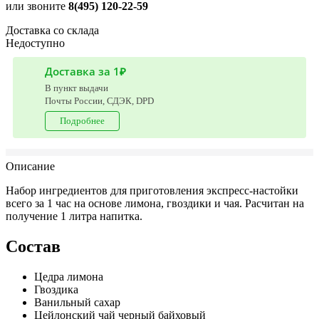
или звоните
8(495) 120-22-59
Доставка со склада
Недоступно
Доставка за 1₽
В пункт выдачи
Почты России, СДЭК, DPD
Подробнее
Описание
Набор ингредиентов для приготовления экспресс-настойки
всего за 1 час на основе лимона, гвоздики и чая. Расчитан на
получение 1 литра напитка.
Состав
Цедра лимона
Гвоздика
Ванильный сахар
Цейлонский чай черный байховый