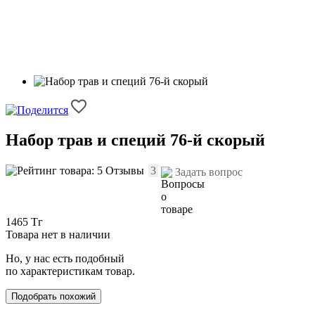
Набор трав и специй 76-й скорый
Отзывы
3
Задать вопрос
1465 Тг
Товара нет в наличии
Но, у нас есть подобный
по характеристикам товар.
Подобрать похожий