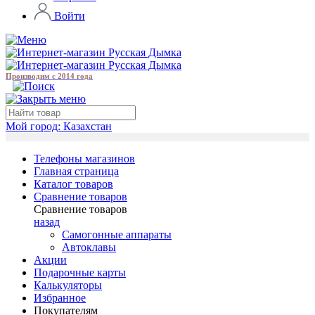
Войти
Производим с 2014 года
Мой город:
Казахстан
Телефоны магазинов
Главная страница
Каталог товаров
Сравнение товаров
Сравнение товаров
назад
Самогонные аппараты
Автоклавы
Акции
Подарочные карты
Калькуляторы
Избранное
Покупателям