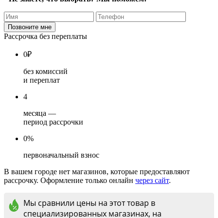
Рассрочка без переплаты
0
₽
без комиссий
и переплат
4
месяца —
период рассрочки
0%
первоначальный взнос
В вашем городе нет магазинов, которые предоставляют
рассрочку. Оформление только онлайн
через сайт
.
Мы сравнили цены на этот товар в
специализированных магазинах, на