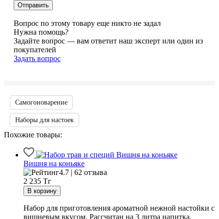
Вопрос по этому товару еще никто не задал
Нужна помощь?
Задайте вопрос — вам ответит наш эксперт или один из
покупателей
Задать вопрос
Самогоноварение
Наборы для настоек
Похожие товары:
Вишня на коньяке
4.7 | 62 отзыва
2 235
Тг
Набор для приготовления ароматной нежной настойки с
вишневым вкусом. Рассчитан на 3 литра напитка.