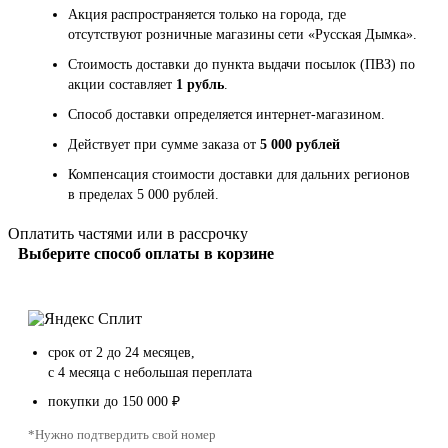
Акция распространяется только на города, где
отсутствуют розничные магазины сети «Русская Дымка».
Стоимость доставки до пункта выдачи посылок (ПВЗ) по
акции составляет
1 рубль
.
Способ доставки определяется интернет-магазином.
Действует при сумме заказа от
5 000 рублей
Компенсация стоимости доставки для дальних регионов
в пределах 5 000 рублей.
Оплатить частями или в рассрочку
Выберите способ оплаты в корзине
срок от 2 до 24 месяцев,
с 4 месяца с небольшая переплата
покупки до 150 000 ₽
*Нужно подтвердить свой номер