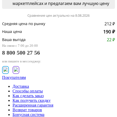
маркетплейсах и предлагаем вам лучшую цену
Сравнение цен актуально на 8.08.2026
212 ₽
Средняя цена по рынку
190 ₽
Наша цена
22 ₽
Ваша выгода
На связи с 7:00 до 20:00
8 800 500 27 56
или пишите в мессенджер:
Покупателям
Доставка
Способы оплаты
Как сделать заказ
Как получить скидку
Расширенная гарантия
Возврат товаров
Бонусная система