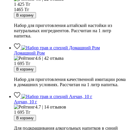
1 425
Тг
1465 Тг
Набор для приготовления алтайской настойки из
натуральных ингредиентов. Рассчитан на 1 литр
напитка.
Домашний Ром
4.6 | 42 отзыва
1 695
Тг
Набор для приготовления качественной имитации рома
в домашних условиях. Рассчитан на 1 литр напитка.
Анчан, 10 г
4.7 | 14 отзывов
1 695
Тг
Для подкрашивания алкогольных напитков в синий