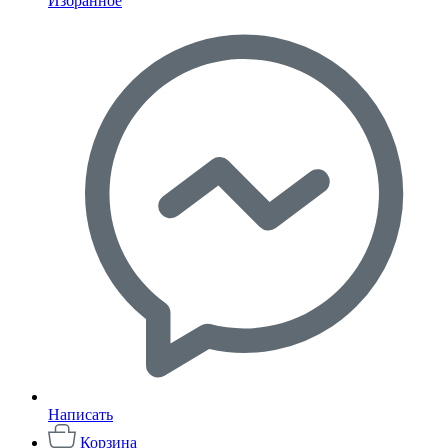
Избранное
Написать
Корзина