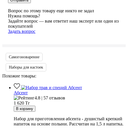
Вопрос по этому товару еще никто не задал
Нужна помощь?
Задайте вопрос — вам ответит наш эксперт или один из
покупателей
Задать вопрос
Самогоноварение
Наборы для настоек
Похожие товары:
Абсент
4.8 | 57 отзывов
1 620
Тг
Набор для приготовления абсента - душистый крепкий
напиток на основе полыни. Рассчитан на 1,5 л напитка.