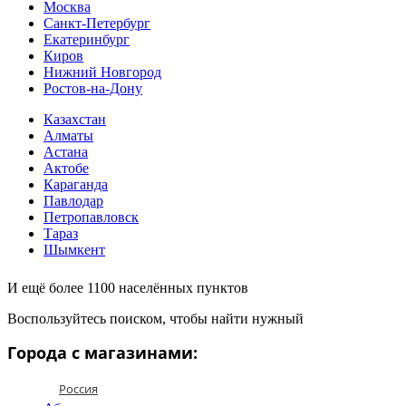
Москва
Санкт-Петербург
Екатеринбург
Киров
Нижний Новгород
Ростов-на-Дону
Казахстан
Алматы
Астана
Актобе
Караганда
Павлодар
Петропавловск
Тараз
Шымкент
И ещё более 1100 населённых пунктов
Воспользуйтесь поиском, чтобы найти нужный
Города с магазинами:
Россия