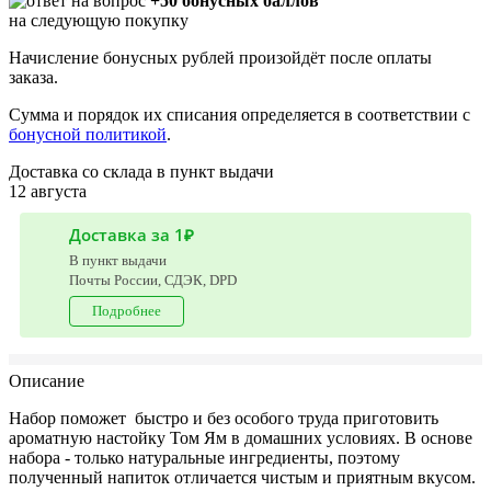
+50 бонусных баллов
на следующую покупку
Начисление бонусных рублей произойдёт после оплаты
заказа.
Сумма и порядок их списания определяется в соответствии с
бонусной политикой
.
Доставка со склада в пункт выдачи
12 августа
Доставка за 1₽
В пункт выдачи
Почты России, СДЭК, DPD
Подробнее
Описание
Набор поможет быстро и без особого труда приготовить
ароматную настойку Том Ям в домашних условиях. В основе
набора - только натуральные ингредиенты, поэтому
полученный напиток отличается чистым и приятным вкусом.