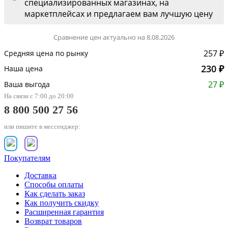
специализированных магазинах, на
маркетплейсах и предлагаем вам лучшую цену
Сравнение цен актуально на 8.08.2026
257 ₽
Средняя цена по рынку
230 ₽
Наша цена
27 ₽
Ваша выгода
На связи с 7:00 до 20:00
8 800 500 27 56
или пишите в мессенджер:
Покупателям
Доставка
Способы оплаты
Как сделать заказ
Как получить скидку
Расширенная гарантия
Возврат товаров