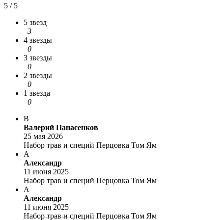
5 / 5
5 звезд
3
4 звезды
0
3 звезды
0
2 звезды
0
1 звезда
0
В
Валерий Панасенков
25 мая 2026
Набор трав и специй Перцовка Том Ям
А
Александр
11 июня 2025
Набор трав и специй Перцовка Том Ям
А
Александр
11 июня 2025
Набор трав и специй Перцовка Том Ям