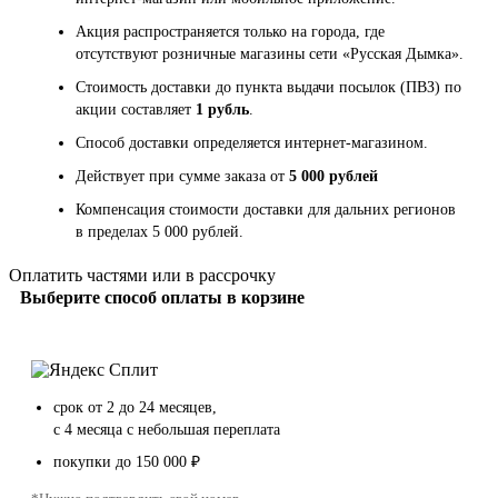
Акция распространяется только на города, где
отсутствуют розничные магазины сети «Русская Дымка».
Стоимость доставки до пункта выдачи посылок (ПВЗ) по
акции составляет
1 рубль
.
Способ доставки определяется интернет-магазином.
Действует при сумме заказа от
5 000 рублей
Компенсация стоимости доставки для дальних регионов
в пределах 5 000 рублей.
Оплатить частями или в рассрочку
Выберите способ оплаты в корзине
срок от 2 до 24 месяцев,
с 4 месяца с небольшая переплата
покупки до 150 000 ₽