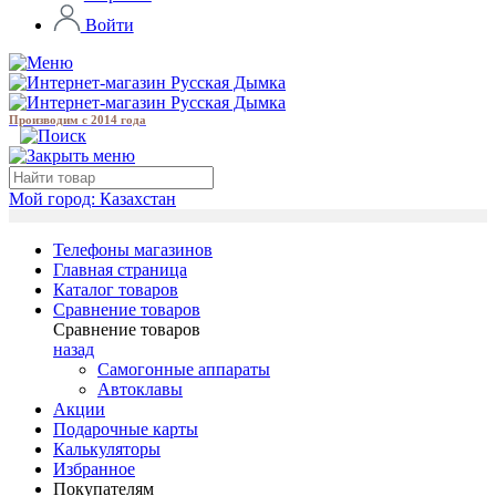
Войти
Производим с 2014 года
Мой город:
Казахстан
Телефоны магазинов
Главная страница
Каталог товаров
Сравнение товаров
Сравнение товаров
назад
Самогонные аппараты
Автоклавы
Акции
Подарочные карты
Калькуляторы
Избранное
Покупателям