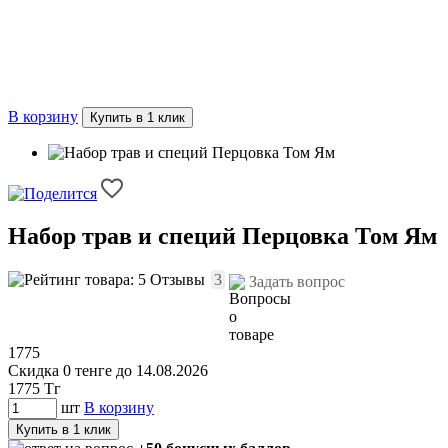
В корзину
Купить в 1 клик
Набор трав и специй Перцовка Том Ям
Отзывы
3
Задать вопрос
1775
Скидка 0 тенге до 14.08.2026
1775
Тг
шт
В корзину
Купить в 1 клик