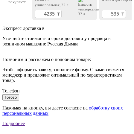
покупают:
универсальная, 32 л
.
Экспресс-доставка в
Уточняйте стоимость и сроки доставки у продавца в
розничном машазине Русская Дымка.
.
Позвоним и расскажем о подобном товаре:
Чтобы оформить заявку, заполните форму. С вами свяжется
менеджер и предложит оптимальный по характеристикам
товар.
Телефон
Нажимая на кнопку, вы даете согласие на
обработку своих
персональных данных
.
Подробнее
.