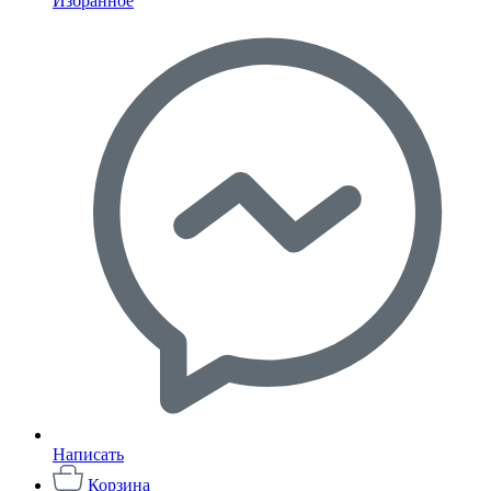
Избранное
Написать
Корзина