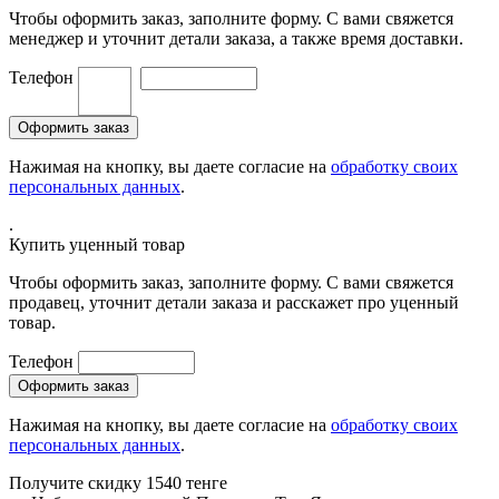
Чтобы оформить заказ, заполните форму. С вами свяжется
менеджер и уточнит детали заказа, а также время доставки.
Телефон
Нажимая на кнопку, вы даете согласие на
обработку своих
персональных данных
.
.
Купить уценный товар
Чтобы оформить заказ, заполните форму. С вами свяжется
продавец, уточнит детали заказа и расскажет про уценный
товар.
Телефон
Нажимая на кнопку, вы даете согласие на
обработку своих
персональных данных
.
Получите скидку 1540 тенге