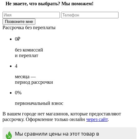
Не знаете, что выбрать? Мы поможем!
Рассрочка без переплаты
0
₽
без комиссий
и переплат
4
месяца —
период рассрочки
0%
первоначальный взнос
В вашем городе нет магазинов, которые предоставляют
рассрочку. Оформление только онлайн
через сайт
.
Мы сравнили цены на этот товар в