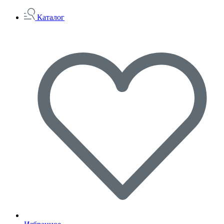
Каталог