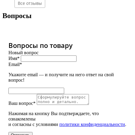
Все отзывы
Вопросы
Вопросы по товару
Новый вопрос
Имя*
Email*
Укажите email — и получите на него ответ на свой
вопрос!
Ваш вопрос*
Нажимая на кнопку Вы подтверждаете, что
ознакомлены
и согласны с условиями
политики конфиденциальности
.