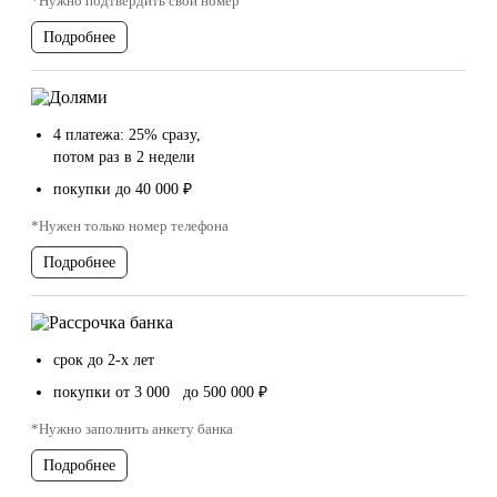
*Нужно подтвердить свой номер
Подробнее
4 платежа: 25% сразу,
потом раз в 2 недели
покупки до 40 000 ₽
*Нужен только номер телефона
Подробнее
срок до 2-х лет
покупки от 3 000 до 500 000 ₽
*Нужно заполнить анкету банка
Подробнее