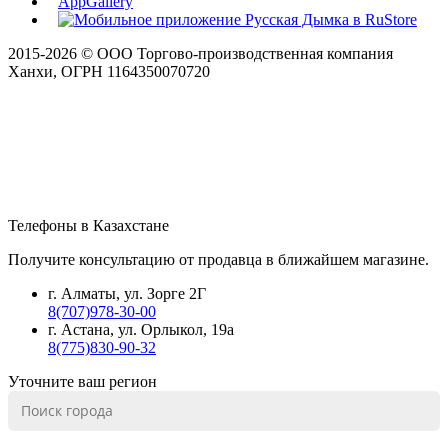
2015-
2026
© ООО Торгово-производственная компания
Ханхи, ОГРН 1164350070720
Телефоны в Казахстане
Получите консультацию от продавца в ближайшем магазине.
г. Алматы, ул. Зорге 2Г
8(707)978-30-00
г. Астана, ул. Орлыкол, 19а
8(775)830-90-32
Уточните ваш регион