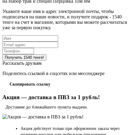
на
Набор трав и специй Перцовка Том Ям
Укажите ваше имя и адрес электронной почты, чтобы
подписаться на наши новости, и получите подарок - 1540
тенге на счет в магазине, которыми вы можете рассчитаться
уже за первую покупку.
Рассказать друзьям
Поделитесь ссылкой в соцсетях или мессенджере
Скопировать ссылку
Акция — доставка в ПВЗ за 1 рубль!
Доставим до ближайшего пункта выдачи.
Акция действует только при оформлении заказа через
интернет-магазин или мобильное приложение.