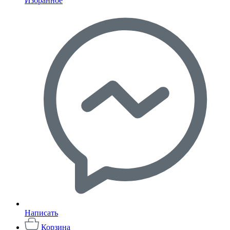
Избранное
Написать
Корзина