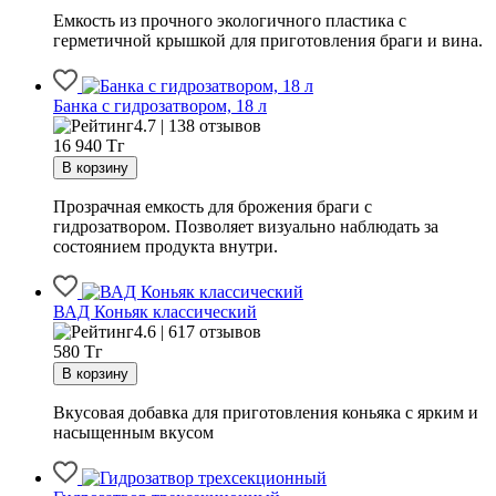
Емкость из прочного экологичного пластика с
герметичной крышкой для приготовления браги и вина.
Банка с гидрозатвором, 18 л
4.7 | 138 отзывов
16 940
Тг
Прозрачная емкость для брожения браги с
гидрозатвором. Позволяет визуально наблюдать за
состоянием продукта внутри.
ВАД Коньяк классический
4.6 | 617 отзывов
580
Тг
Вкусовая добавка для приготовления коньяка с ярким и
насыщенным вкусом