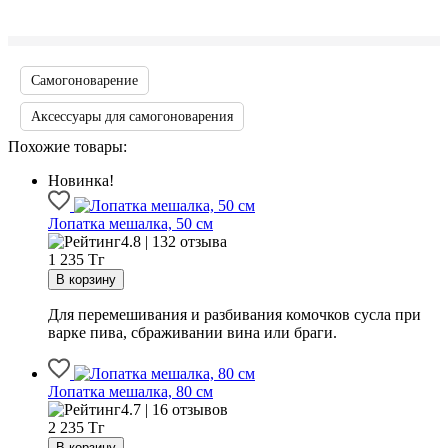
Самогоноварение
Аксессуары для самогоноварения
Похожие товары:
Новинка!
Лопатка мешалка, 50 см
4.8 | 132 отзыва
1 235
Тг
Для перемешивания и разбивания комочков сусла при
варке пива, сбраживании вина или браги.
Лопатка мешалка, 80 см
4.7 | 16 отзывов
2 235
Тг