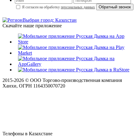
Я согласен на обработку
персональных данных
Выбран город: Казахстан
Скачайте наше приложение
2015-
2026
© ООО Торгово-производственная компания
Ханхи, ОГРН 1164350070720
Телефоны в Казахстане