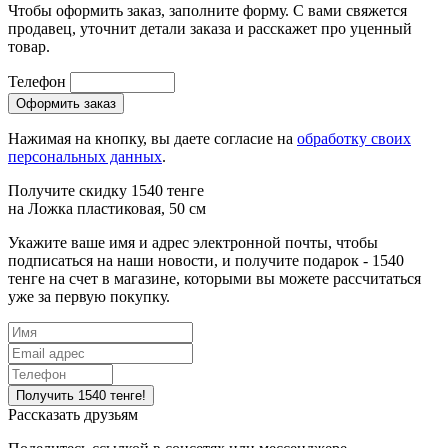
Чтобы оформить заказ, заполните форму. С вами свяжется
продавец, уточнит детали заказа и расскажет про уценный
товар.
Телефон
Нажимая на кнопку, вы даете согласие на
обработку своих
персональных данных
.
Получите скидку 1540 тенге
на
Ложка пластиковая, 50 см
Укажите ваше имя и адрес электронной почты, чтобы
подписаться на наши новости, и получите подарок - 1540
тенге на счет в магазине, которыми вы можете рассчитаться
уже за первую покупку.
Рассказать друзьям