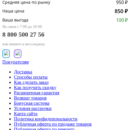
950 ₽
Средняя цена по рынку
850 ₽
Наша цена
100 ₽
Ваша выгода
На связи с 7:00 до 20:00
8 800 500 27 56
или пишите в мессенджер:
Покупателям
Доставка
Способы оплаты
Как сделать заказ
Как получить скидку
Расширенная гарантия
Возврат товаров
Бонусная система
Условия рассрочки
Карта сайта
Политика конфиденциальности
Публичная оферта по продаже товаров
Публичная оферта по ремонту