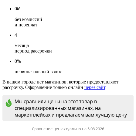
0
₽
без комиссий
и переплат
4
месяца —
период рассрочки
0%
первоначальный взнос
В вашем городе нет магазинов, которые предоставляют
рассрочку. Оформление только онлайн
через сайт
.
Мы сравнили цены на этот товар в
специализированных магазинах, на
маркетплейсах и предлагаем вам лучшую цену
Сравнение цен актуально на 5.08.2026