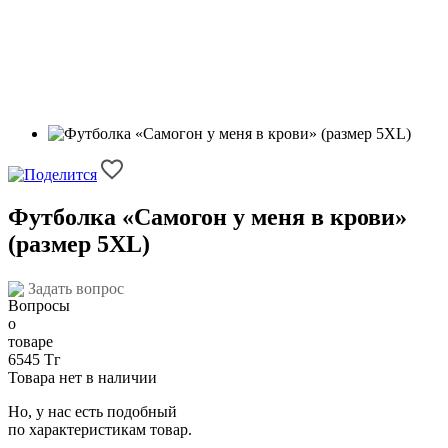
Футболка «Самогон у меня в крови»
(размер 5XL)
Задать вопрос
6545 Тг
Товара нет в наличии
Но, у нас есть подобный
по характеристикам товар.