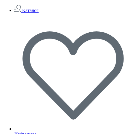
Каталог