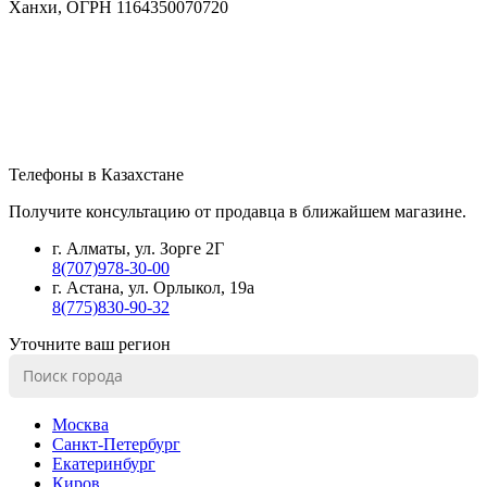
Ханхи, ОГРН 1164350070720
Телефоны в Казахстане
Получите консультацию от продавца в ближайшем магазине.
г. Алматы, ул. Зорге 2Г
8(707)978-30-00
г. Астана, ул. Орлыкол, 19а
8(775)830-90-32
Уточните ваш регион
Москва
Санкт-Петербург
Екатеринбург
Киров