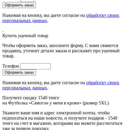
Нажимая на кнопку, вы даете согласие на
обработку своих
персональных данных
.
.
Купить уценный товар
Чтобы оформить заказ, заполните форму. С вами свяжется
продавец, уточнит детали заказа и расскажет про уценный
товар.
Телефон
Нажимая на кнопку, вы даете согласие на
обработку своих
персональных данных
.
Получите скидку 1540 тенге
на
Футболка «Самогон у меня в крови» (размер 5XL)
Укажите ваше имя и адрес электронной почты, чтобы
подписаться на наши новости, и получите подарок - 1540
тенге на счет в магазине, которыми вы можете рассчитаться
уже за первую покупку.