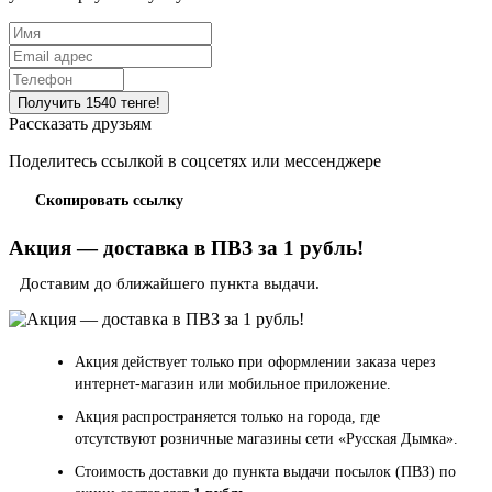
Рассказать друзьям
Поделитесь ссылкой в соцсетях или мессенджере
Скопировать ссылку
Акция — доставка в ПВЗ за 1 рубль!
Доставим до ближайшего пункта выдачи.
Акция действует только при оформлении заказа через
интернет-магазин или мобильное приложение.
Акция распространяется только на города, где
отсутствуют розничные магазины сети «Русская Дымка».
Стоимость доставки до пункта выдачи посылок (ПВЗ) по