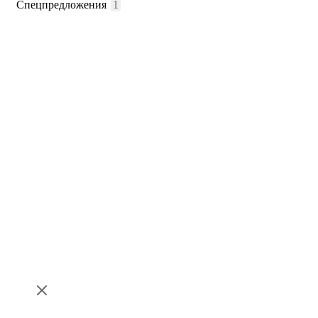
Спецпредложения
1