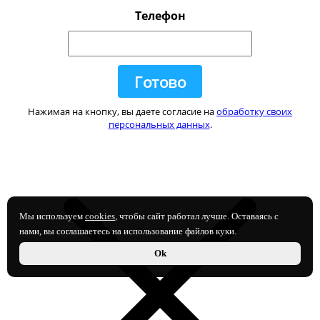
Телефон
Нажимая на кнопку, вы даете согласие на
обработку своих
персональных данных
.
Мы используем
cookies
, чтобы сайт работал лучше. Оставаясь с
нами, вы соглашаетесь на использование файлов куки.
Ok