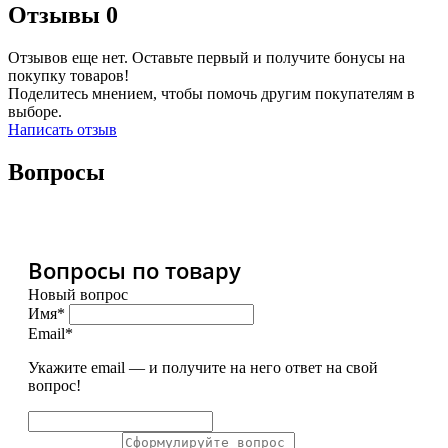
Отзывы
0
Отзывов еще нет. Оставьте первый и получите бонусы на
покупку товаров!
Поделитесь мнением, чтобы помочь другим покупателям в
выборе.
Написать отзыв
Вопросы
Вопросы по товару
Новый вопрос
Имя*
Email*
Укажите email — и получите на него ответ на свой
вопрос!