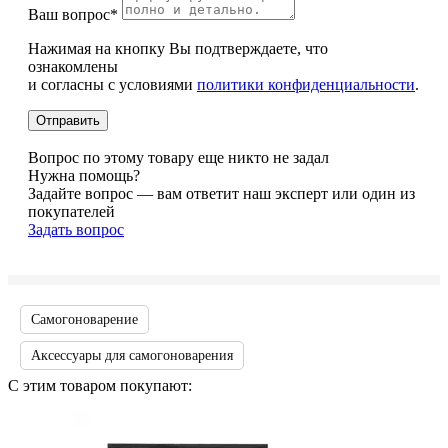
Ваш вопрос*
Нажимая на кнопку Вы подтверждаете, что
ознакомлены
и согласны с условиями
политики конфиденциальности
.
Вопрос по этому товару еще никто не задал
Нужна помощь?
Задайте вопрос — вам ответит наш эксперт или один из
покупателей
Задать вопрос
Самогоноварение
Аксессуары для самогоноварения
С этим товаром покупают: