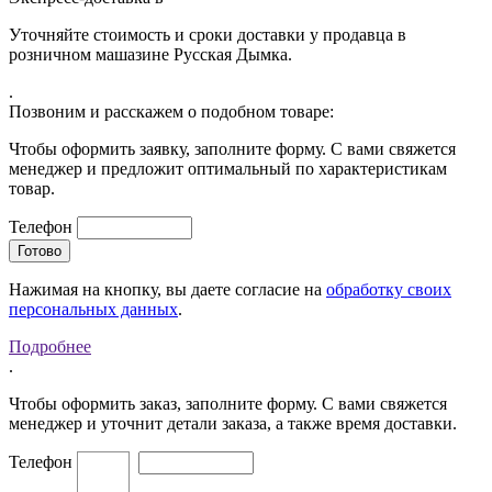
Уточняйте стоимость и сроки доставки у продавца в
розничном машазине Русская Дымка.
.
Позвоним и расскажем о подобном товаре:
Чтобы оформить заявку, заполните форму. С вами свяжется
менеджер и предложит оптимальный по характеристикам
товар.
Телефон
Нажимая на кнопку, вы даете согласие на
обработку своих
персональных данных
.
Подробнее
.
Чтобы оформить заказ, заполните форму. С вами свяжется
менеджер и уточнит детали заказа, а также время доставки.
Телефон