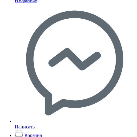
Избранное
Написать
Корзина