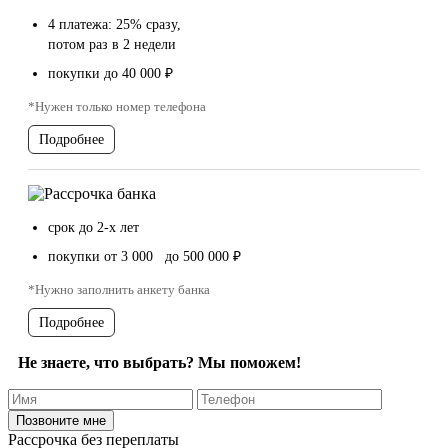
4 платежа: 25% сразу,
потом раз в 2 недели
покупки до 40 000 ₽
*Нужен только номер телефона
Подробнее
срок до 2-х лет
покупки от 3 000 до 500 000 ₽
*Нужно заполнить анкету банка
Подробнее
Не знаете, что выбрать? Мы поможем!
Рассрочка без переплаты