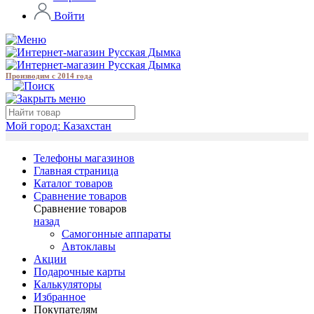
Войти
Производим с 2014 года
Мой город:
Казахстан
Телефоны магазинов
Главная страница
Каталог товаров
Сравнение товаров
Сравнение товаров
назад
Самогонные аппараты
Автоклавы
Акции
Подарочные карты
Калькуляторы
Избранное
Покупателям