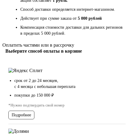
акции составляет
1 рубль
.
Способ доставки определяется интернет-магазином.
Действует при сумме заказа от
5 000 рублей
Компенсация стоимости доставки для дальних регионов
в пределах 5 000 рублей.
Оплатить частями или в рассрочку
Выберите способ оплаты в корзине
срок от 2 до 24 месяцев,
с 4 месяца с небольшая переплата
покупки до 150 000 ₽
*Нужно подтвердить свой номер
Подробнее