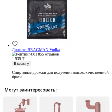
Дрожжи BRAGMAN Vodka
4.8 | 855 отзывов
1 535
Тг
Спиртовые дрожжи для получения высококачественной
браги.
Могут заинтересовать: