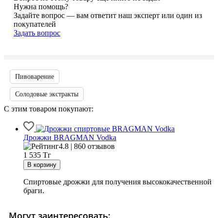
Нужна помощь?
Задайте вопрос — вам ответит наш эксперт или один из
покупателей
Задать вопрос
Пивоварение
Солодовые экстракты
С этим товаром покупают:
Дрожжи BRAGMAN Vodka
4.8 | 860 отзывов
1 535
Тг
Спиртовые дрожжи для получения высококачественной
браги.
Могут заинтересовать: