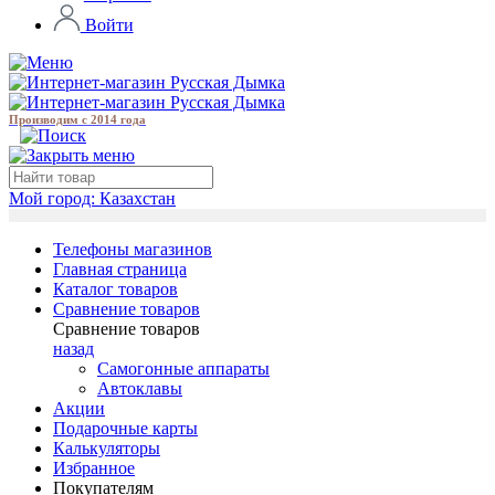
Войти
Производим с 2014 года
Мой город:
Казахстан
Телефоны магазинов
Главная страница
Каталог товаров
Сравнение товаров
Сравнение товаров
назад
Самогонные аппараты
Автоклавы
Акции
Подарочные карты
Калькуляторы
Избранное
Покупателям