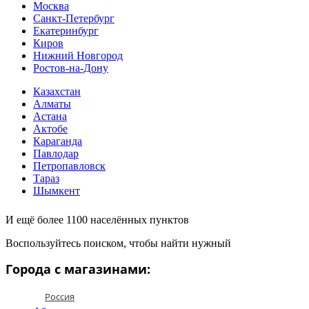
Москва
Санкт-Петербург
Екатеринбург
Киров
Нижний Новгород
Ростов-на-Дону
Казахстан
Алматы
Астана
Актобе
Караганда
Павлодар
Петропавловск
Тараз
Шымкент
И ещё более 1100 населённых пунктов
Воспользуйтесь поиском, чтобы найти нужный
Города с магазинами:
Россия