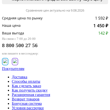
Сравнение цен актуально на 9.08.2026
1 592 ₽
Средняя цена по рынку
1 450 ₽
Наша цена
142 ₽
Ваша выгода
На связи с 7:00 до 20:00
8 800 500 27 56
или пишите в мессенджер:
Покупателям
Доставка
Способы оплаты
Как сделать заказ
Как получить скидку
Расширенная гарантия
Возврат товаров
Бонусная система
Условия рассрочки