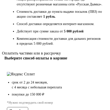
отсутствуют розничные магазины сети «Русская Дымка».
Стоимость доставки до пункта выдачи посылок (ПВЗ) по
акции составляет
1 рубль
.
Способ доставки определяется интернет-магазином.
Действует при сумме заказа от
5 000 рублей
Компенсация стоимости доставки для дальних регионов
в пределах 5 000 рублей.
Оплатить частями или в рассрочку
Выберите способ оплаты в корзине
срок от 2 до 24 месяцев,
с 4 месяца с небольшая переплата
покупки до 150 000 ₽
*Нужно подтвердить свой номер