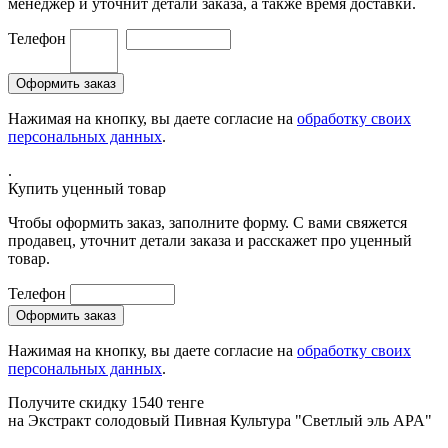
менеджер и уточнит детали заказа, а также время доставки.
Телефон
Нажимая на кнопку, вы даете согласие на
обработку своих
персональных данных
.
.
Купить уценный товар
Чтобы оформить заказ, заполните форму. С вами свяжется
продавец, уточнит детали заказа и расскажет про уценный
товар.
Телефон
Нажимая на кнопку, вы даете согласие на
обработку своих
персональных данных
.
Получите скидку 1540 тенге
на
Экстракт солодовый Пивная Культура "Светлый эль АPA"