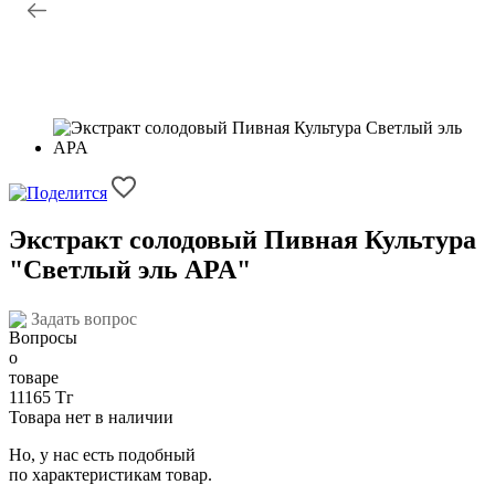
Экстракт солодовый Пивная Культура
"Светлый эль АPA"
Задать вопрос
11165 Тг
Товара нет в наличии
Но, у нас есть подобный
по характеристикам товар.