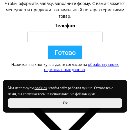
Чтобы оформить заявку, заполните форму. С вами свяжется
менеджер и предложит оптимальный по характеристикам
товар.
Телефон
Нажимая на кнопку, вы даете согласие на
обработку своих
персональных данных
.
Мы используем
cookies
, чтобы сайт работал лучше. Оставаясь с
нами, вы соглашаетесь на использование файлов куки.
Ok