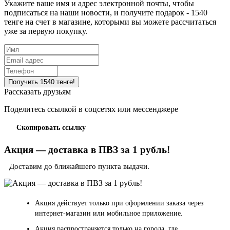
Укажите ваше имя и адрес электронной почты, чтобы
подписаться на наши новости, и получите подарок - 1540
тенге на счет в магазине, которыми вы можете рассчитаться
уже за первую покупку.
Рассказать друзьям
Поделитесь ссылкой в соцсетях или мессенджере
Скопировать ссылку
Акция — доставка в ПВЗ за 1 рубль!
Доставим до ближайшего пункта выдачи.
Акция действует только при оформлении заказа через
интернет-магазин или мобильное приложение.
Акция распространяется только на города, где