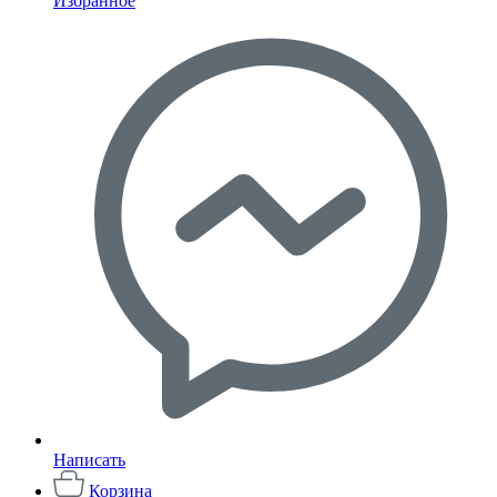
Избранное
Написать
Корзина