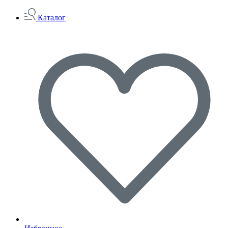
Каталог