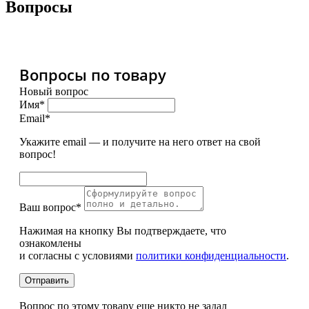
Вопросы
Вопросы по товару
Новый вопрос
Имя*
Email*
Укажите email — и получите на него ответ на свой
вопрос!
Ваш вопрос*
Нажимая на кнопку Вы подтверждаете, что
ознакомлены
и согласны с условиями
политики конфиденциальности
.
Вопрос по этому товару еще никто не задал