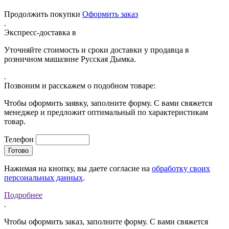
Продолжить покупки
Оформить заказ
.
Экспресс-доставка в
Уточняйте стоимость и сроки доставки у продавца в
розничном машазине Русская Дымка.
.
Позвоним и расскажем о подобном товаре:
Чтобы оформить заявку, заполните форму. С вами свяжется
менеджер и предложит оптимальный по характеристикам
товар.
Телефон
Нажимая на кнопку, вы даете согласие на
обработку своих
персональных данных
.
Подробнее
.
Чтобы оформить заказ, заполните форму. С вами свяжется