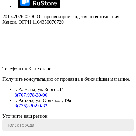
2015-
2026
© ООО Торгово-производственная компания
Ханхи, ОГРН 1164350070720
Телефоны в Казахстане
Получите консультацию от продавца в ближайшем магазине.
г. Алматы, ул. Зорге 2Г
8(707)978-30-00
г. Астана, ул. Орлыкол, 19а
8(775)830-90-32
Уточните ваш регион