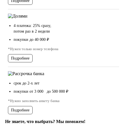
Подробнее
4 платежа: 25% сразу,
потом раз в 2 недели
покупки до 40 000 ₽
*Нужен только номер телефона
Подробнее
срок до 2-х лет
покупки от 3 000 до 500 000 ₽
*Нужно заполнить анкету банка
Подробнее
Не знаете, что выбрать? Мы поможем!