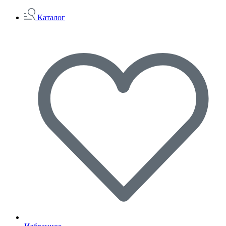
Каталог