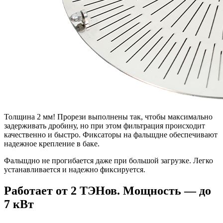
Толщина 2 мм! Прорези выполнены так, чтобы максимально
задерживать дробину, но при этом фильтрация происходит
качественно и быстро. Фиксаторы на фальшдне обеспечивают
надежное крепление в баке.
Фальшдно не прогибается даже при большой загрузке. Легко
устанавливается и надежно фиксируется.
Работает от 2 ТЭНов. Мощность — до
7 кВт