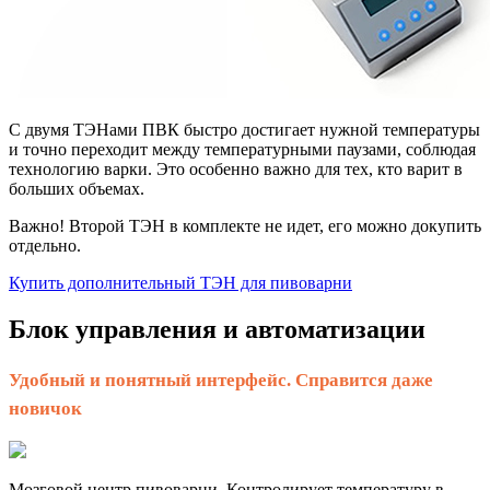
С двумя ТЭНами ПВК быстро достигает нужной температуры
и точно переходит между температурными паузами, соблюдая
технологию варки. Это особенно важно для тех, кто варит в
больших объемах.
Важно! Второй ТЭН в комплекте не идет, его можно докупить
отдельно.
Купить дополнительный ТЭН для пивоварни
Блок управления и автоматизации
Удобный и понятный интерфейс. Справится даже
новичок
Мозговой центр пивоварни. Контролирует температуру в