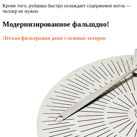
Кроме того, рубашка быстро охлаждает содержимое котла —
чиллер не нужен.
Модернизированное фальшдно!
Лёгкая фильтрация даже сложных заторов