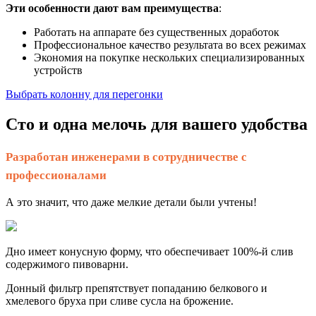
Эти особенности дают вам преимущества
:
Работать на аппарате без существенных доработок
Профессиональное качество результата во всех режимах
Экономия на покупке нескольких специализированных
устройств
Выбрать колонну для перегонки
Сто и одна мелочь для вашего удобства
Разработан инженерами в сотрудничестве с
профессионалами
А это значит, что даже мелкие детали были учтены!
Дно имеет конусную форму, что обеспечивает 100%-й слив
содержимого пивоварни.
Донный фильтр препятствует попаданию белкового и
хмелевого бруха при сливе сусла на брожение.