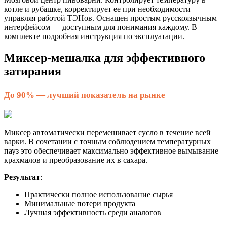
котле и рубашке, корректирует ее при необходимости
управляя работой ТЭНов. Оснащен простым русскоязычным
интерфейсом — доступным для понимания каждому. В
комплекте подробная инструкция по эксплуатации.
Миксер-мешалка для эффективного
затирания
До 90% — лучший показатель на рынке
Миксер автоматически перемешивает сусло в течение всей
варки. В сочетании с точным соблюдением температурных
пауз это обеспечивает максимально эффективное вымывание
крахмалов и преобразование их в сахара.
Результат
:
Практически полное использование сырья
Минимальные потери продукта
Лучшая эффективность среди аналогов