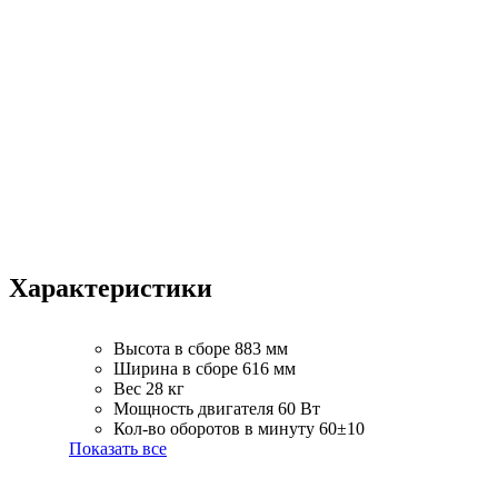
Характеристики
Высота в сборе
883 мм
Ширина в сборе
616 мм
Вес
28 кг
Мощность двигателя
60 Вт
Кол-во оборотов в минуту
60±10
Показать все