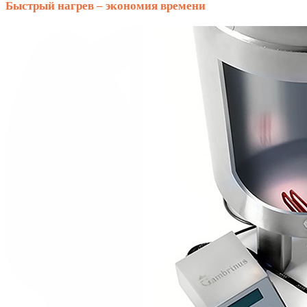
Быстрый нагрев – экономия времени