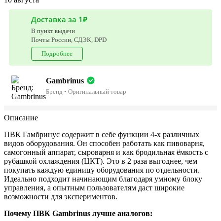
Доставка за 1₽
В пункт выдачи
Почты России, СДЭК, DPD
Подробнее
Gambrinus
Бренд • Оригинальный товар
Описание
ПВК Гамбринус содержит в себе функции 4-х различных
видов оборудования. Он способен работать как пивоварня,
самогонный аппарат, сыроварня и как бродильная ёмкость с
рубашкой охлаждения (ЦКТ). Это в 2 раза выгоднее, чем
покупать каждую единицу оборудования по отдельности.
Идеально подходит начинающим благодаря умному блоку
управления, а опытным пользователям даст широкие
возможности для экспериментов.
Почему ПВК Gambrinus лучше аналогов: