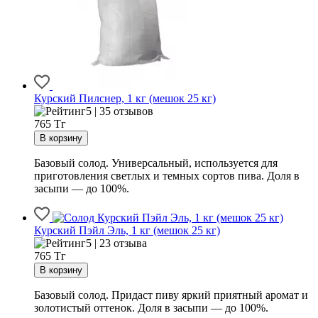
Курский Пилснер, 1 кг (мешок 25 кг)
5 | 35 отзывов
765
Тг
Базовый солод. Универсальный, используется для
приготовления светлых и темных сортов пива. Доля в
засыпи — до 100%.
Курский Пэйл Эль, 1 кг (мешок 25 кг)
5 | 23 отзыва
765
Тг
Базовый солод. Придаст пиву яркий приятный аромат и
золотистый оттенок. Доля в засыпи — до 100%.