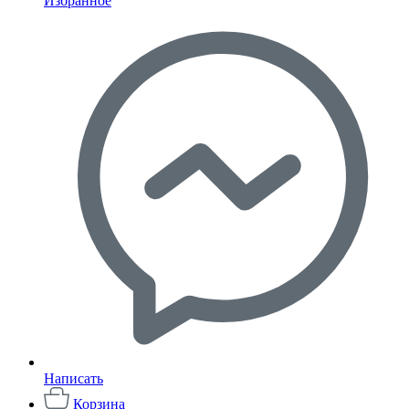
Избранное
Написать
Корзина