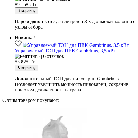
891 585
Тг
Пароводяной котёл, 55 литров и 3-х дюймовая колонна с
узлом отбора
Новинка!
Управляемый ТЭН для ПВК Gambrinus, 3,5 кВт
5 | 6 отзывов
53 825
Тг
Дополнительный ТЭН для пивоварни Gambrinus.
Позволяет увеличить мощность пивоварни, сохранив
при этом деликатность нагрева
С этим товаром покупают: