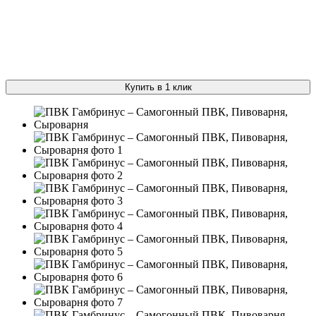
Купить в 1 клик