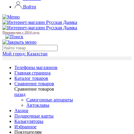
Войти
Производим с 2014 года
Мой город:
Казахстан
Телефоны магазинов
Главная страница
Каталог товаров
Сравнение товаров
Сравнение товаров
назад
Самогонные аппараты
Автоклавы
Акции
Подарочные карты
Калькуляторы
Избранное
Покупателям