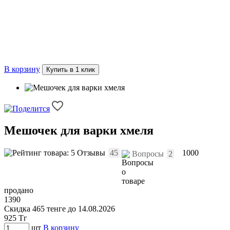
В корзину
Купить в 1 клик
Мешочек для варки хмеля
Отзывы
45
1000
Вопросы
2
продано
1390
Скидка 465 тенге до 14.08.2026
925
Тг
шт
В корзину