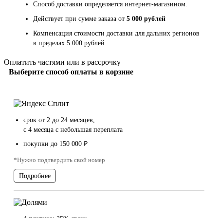
Способ доставки определяется интернет-магазином.
Действует при сумме заказа от
5 000 рублей
Компенсация стоимости доставки для дальних регионов
в пределах 5 000 рублей.
Оплатить частями или в рассрочку
Выберите способ оплаты в корзине
срок от 2 до 24 месяцев,
с 4 месяца с небольшая переплата
покупки до 150 000 ₽
*Нужно подтвердить свой номер
Подробнее