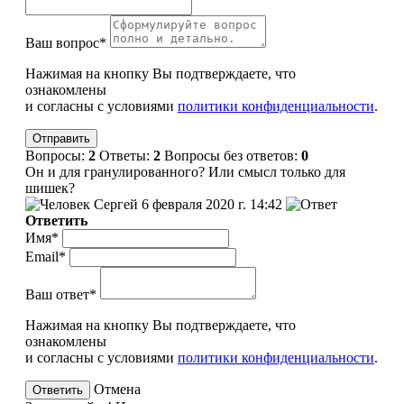
Ваш вопрос*
Нажимая на кнопку Вы подтверждаете, что
ознакомлены
и согласны с условиями
политики конфиденциальности
.
Вопросы:
2
Ответы:
2
Вопросы без ответов:
0
Он и для гранулированного? Или смысл только для
шишек?
Сергей
6 февраля 2020 г. 14:42
Ответить
Имя*
Email*
Ваш ответ*
Нажимая на кнопку Вы подтверждаете, что
ознакомлены
и согласны с условиями
политики конфиденциальности
.
Отмена