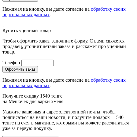
Нажимая на кнопку, вы даете согласие на
обработку своих
персональных данных
.
.
Купить уценный товар
Чтобы оформить заказ, заполните форму. С вами свяжется
продавец, уточнит детали заказа и расскажет про уценный
товар.
Телефон
Нажимая на кнопку, вы даете согласие на
обработку своих
персональных данных
.
Получите скидку 1540 тенге
на
Мешочек для варки хмеля
Укажите ваше имя и адрес электронной почты, чтобы
подписаться на наши новости, и получите подарок - 1540
тенге на счет в магазине, которыми вы можете рассчитаться
уже за первую покупку.