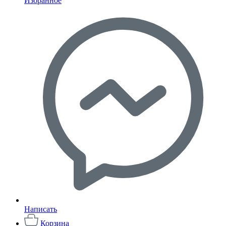
Избранное
Написать
Корзина