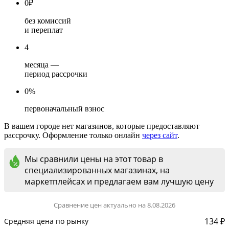
0
₽
без комиссий
и переплат
4
месяца —
период рассрочки
0%
первоначальный взнос
В вашем городе нет магазинов, которые предоставляют
рассрочку. Оформление только онлайн
через сайт
.
Мы сравнили цены на этот товар в
специализированных магазинах, на
маркетплейсах и предлагаем вам лучшую цену
Сравнение цен актуально на 8.08.2026
134 ₽
Средняя цена по рынку