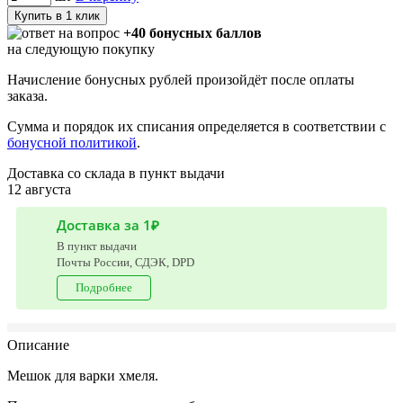
Купить в 1 клик
+40 бонусных баллов
на следующую покупку
Начисление бонусных рублей произойдёт после оплаты
заказа.
Сумма и порядок их списания определяется в соответствии с
бонусной политикой
.
Доставка со склада в пункт выдачи
12 августа
Доставка за 1₽
В пункт выдачи
Почты России, СДЭК, DPD
Подробнее
Описание
Мешок для варки хмеля.