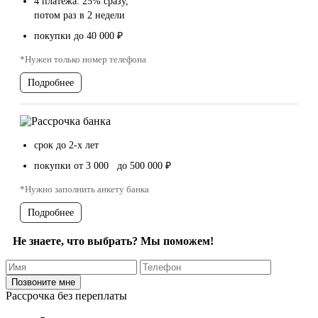
4 платежа: 25% сразу,
потом раз в 2 недели
покупки до 40 000 ₽
*Нужен только номер телефона
Подробнее
срок до 2-х лет
покупки от 3 000 до 500 000 ₽
*Нужно заполнить анкету банка
Подробнее
Не знаете, что выбрать? Мы поможем!
Рассрочка без переплаты