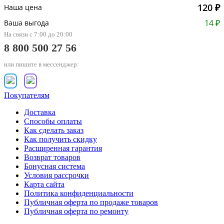
120 ₽
Наша цена
14 ₽
Ваша выгода
На связи с 7:00 до 20:00
8 800 500 27 56
или пишите в мессенджер:
Покупателям
Доставка
Способы оплаты
Как сделать заказ
Как получить скидку
Расширенная гарантия
Возврат товаров
Бонусная система
Условия рассрочки
Карта сайта
Политика конфиденциальности
Публичная оферта по продаже товаров
Публичная оферта по ремонту