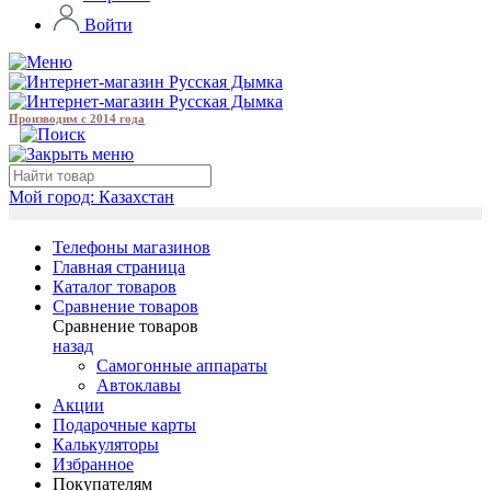
Войти
Производим с 2014 года
Мой город:
Казахстан
Телефоны магазинов
Главная страница
Каталог товаров
Сравнение товаров
Сравнение товаров
назад
Самогонные аппараты
Автоклавы
Акции
Подарочные карты
Калькуляторы
Избранное
Покупателям