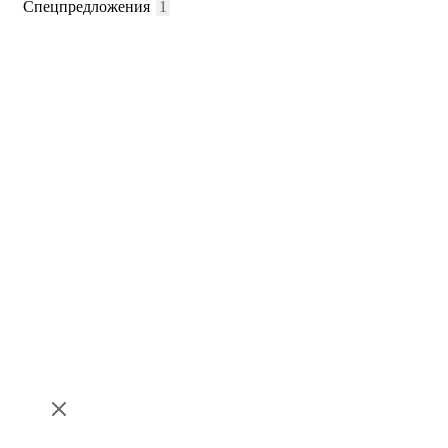
Спецпредложения
1