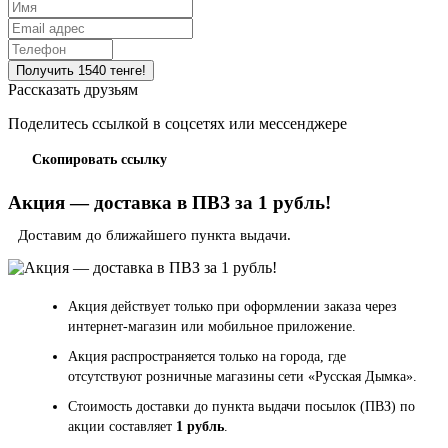
Рассказать друзьям
Поделитесь ссылкой в соцсетях или мессенджере
Скопировать ссылку
Акция — доставка в ПВЗ за 1 рубль!
Доставим до ближайшего пункта выдачи.
Акция действует только при оформлении заказа через
интернет-магазин или мобильное приложение.
Акция распространяется только на города, где
отсутствуют розничные магазины сети «Русская Дымка».
Стоимость доставки до пункта выдачи посылок (ПВЗ) по
акции составляет
1 рубль
.