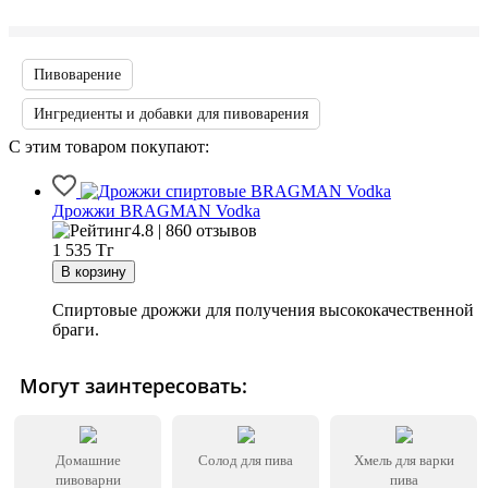
Пивоварение
Ингредиенты и добавки для пивоварения
С этим товаром покупают:
Дрожжи BRAGMAN Vodka
4.8 | 860 отзывов
1 535
Тг
Спиртовые дрожжи для получения высококачественной
браги.
Могут заинтересовать:
Домашние
Солод для пива
Хмель для варки
пивоварни
пива