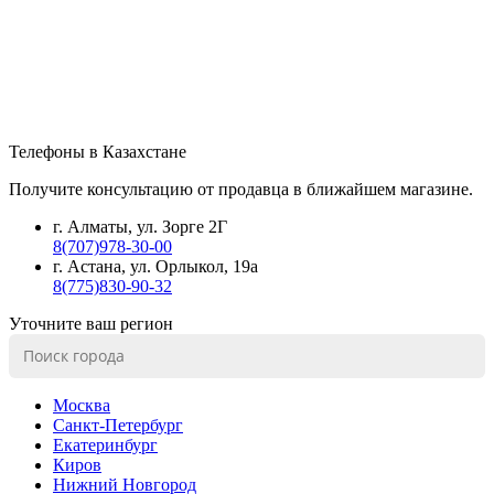
Телефоны в Казахстане
Получите консультацию от продавца в ближайшем магазине.
г. Алматы, ул. Зорге 2Г
8(707)978-30-00
г. Астана, ул. Орлыкол, 19а
8(775)830-90-32
Уточните ваш регион
Москва
Санкт-Петербург
Екатеринбург
Киров
Нижний Новгород