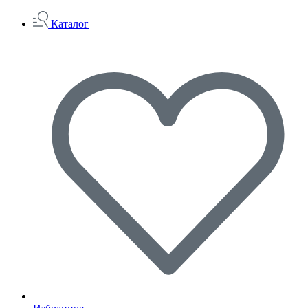
Каталог