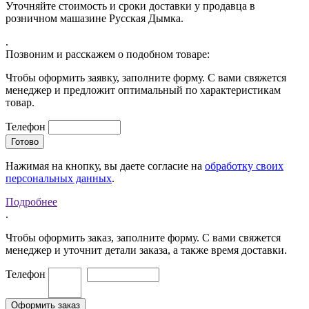
Уточняйте стоимость и сроки доставки у продавца в
розничном машазине Русская Дымка.
.
Позвоним и расскажем о подобном товаре:
Чтобы оформить заявку, заполните форму. С вами свяжется
менеджер и предложит оптимальный по характеристикам
товар.
Телефон
Нажимая на кнопку, вы даете согласие на
обработку своих
персональных данных
.
Подробнее
.
Чтобы оформить заказ, заполните форму. С вами свяжется
менеджер и уточнит детали заказа, а также время доставки.
Телефон