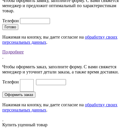
Чтобы оформить заявку, заполните форму. С вами свяжется
менеджер и предложит оптимальный по характеристикам
товар.
Телефон
Нажимая на кнопку, вы даете согласие на
обработку своих
персональных данных
.
Подробнее
.
Чтобы оформить заказ, заполните форму. С вами свяжется
менеджер и уточнит детали заказа, а также время доставки.
Телефон
Нажимая на кнопку, вы даете согласие на
обработку своих
персональных данных
.
.
Купить уценный товар