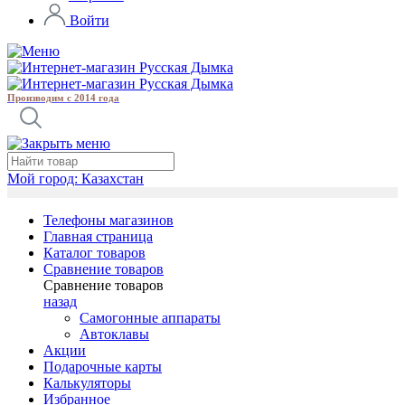
Войти
Производим с 2014 года
Мой город:
Казахстан
Телефоны магазинов
Главная страница
Каталог товаров
Сравнение товаров
Сравнение товаров
назад
Самогонные аппараты
Автоклавы
Акции
Подарочные карты
Калькуляторы
Избранное