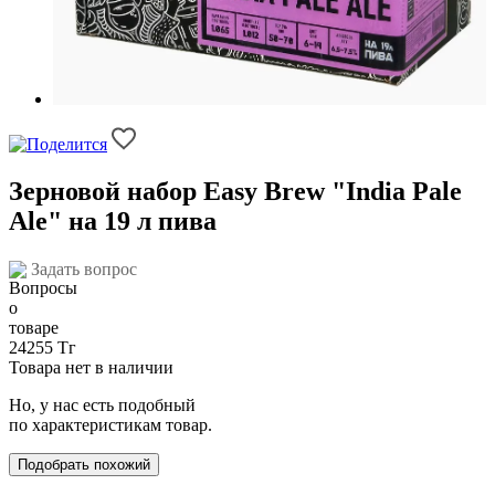
Зерновой набор Easy Brew "India Pale
Ale" на 19 л пива
Задать вопрос
24255 Тг
Товара нет в наличии
Но, у нас есть подобный
по характеристикам товар.
Подобрать похожий