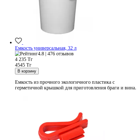
Емкость универсальная, 32 л
4.8 | 476 отзывов
4 235
Тг
4545 Тг
Емкость из прочного экологичного пластика с
герметичной крышкой для приготовления браги и вина.