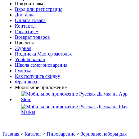
Покупателям
Вход или регистрация
Доставка
Оплата товара
Контакты
Гарантия +
Возврат товаров
Проекты
Журнал
Подписка Мастер застолья
Youtube-канал
Школа самогоноварения
Рулетка
Как получить скидку
Франшиза
Мобильное приложение
Главная
>
Каталог
>
Пивоварение
>
Зерновые наборы для