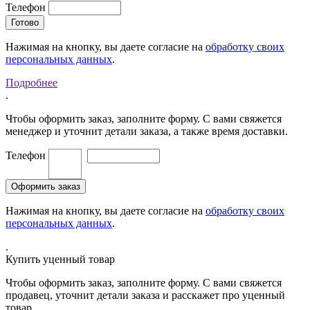
Телефон
Нажимая на кнопку, вы даете согласие на
обработку своих
персональных данных
.
Подробнее
.
Чтобы оформить заказ, заполните форму. С вами свяжется
менеджер и уточнит детали заказа, а также время доставки.
Телефон
Нажимая на кнопку, вы даете согласие на
обработку своих
персональных данных
.
.
Купить уценный товар
Чтобы оформить заказ, заполните форму. С вами свяжется
продавец, уточнит детали заказа и расскажет про уценный
товар.