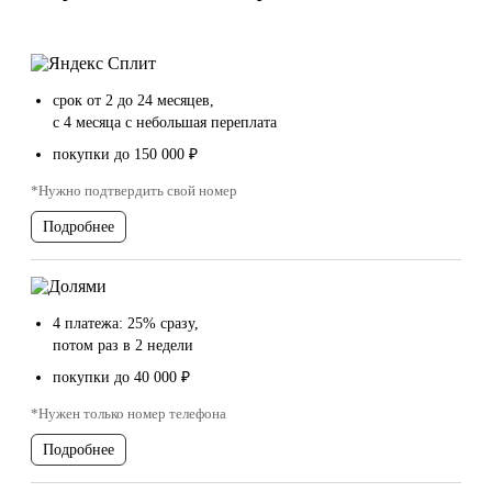
срок от 2 до 24 месяцев,
с 4 месяца с небольшая переплата
покупки до 150 000 ₽
*Нужно подтвердить свой номер
Подробнее
4 платежа: 25% сразу,
потом раз в 2 недели
покупки до 40 000 ₽
*Нужен только номер телефона
Подробнее