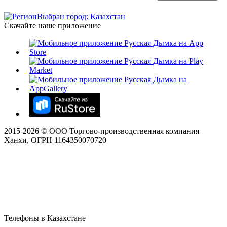
Выбран город: Казахстан
Скачайте наше приложение
2015-
2026
© ООО Торгово-производственная компания
Ханхи, ОГРН 1164350070720
Телефоны в Казахстане