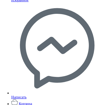
Избранное
Написать
Корзина