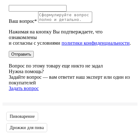
Ваш вопрос*
Нажимая на кнопку Вы подтверждаете, что
ознакомлены
и согласны с условиями
политики конфиденциальности
.
Вопрос по этому товару еще никто не задал
Нужна помощь?
Задайте вопрос — вам ответит наш эксперт или один из
покупателей
Задать вопрос
Пивоварение
Дрожжи для пива