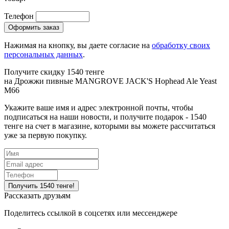
Телефон
Нажимая на кнопку, вы даете согласие на
обработку своих
персональных данных
.
Получите скидку 1540 тенге
на
Дрожжи пивные MANGROVE JACK'S Hophead Ale Yeast
M66
Укажите ваше имя и адрес электронной почты, чтобы
подписаться на наши новости, и получите подарок - 1540
тенге на счет в магазине, которыми вы можете рассчитаться
уже за первую покупку.
Рассказать друзьям
Поделитесь ссылкой в соцсетях или мессенджере