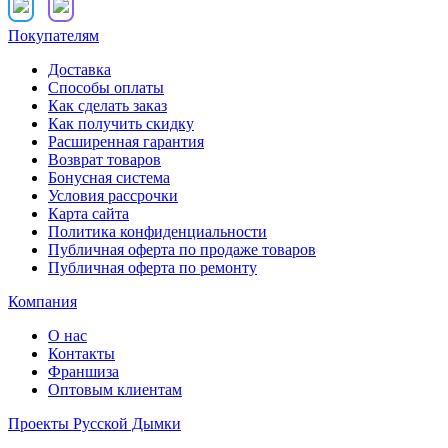
Покупателям
Доставка
Способы оплаты
Как сделать заказ
Как получить скидку
Расширенная гарантия
Возврат товаров
Бонусная система
Условия рассрочки
Карта сайта
Политика конфиденциальности
Публичная оферта по продаже товаров
Публичная оферта по ремонту
Компания
О нас
Контакты
Франшиза
Оптовым клиентам
Проекты Русской Дымки