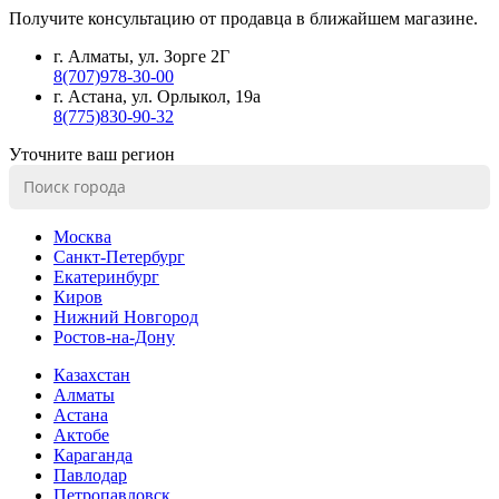
Получите консультацию от продавца в ближайшем магазине.
г. Алматы, ул. Зорге 2Г
8(707)978-30-00
г. Астана, ул. Орлыкол, 19а
8(775)830-90-32
Уточните ваш регион
Москва
Санкт-Петербург
Екатеринбург
Киров
Нижний Новгород
Ростов-на-Дону
Казахстан
Алматы
Астана
Актобе
Караганда
Павлодар
Петропавловск