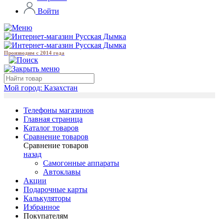
Войти
Производим с 2014 года
Мой город:
Казахстан
Телефоны магазинов
Главная страница
Каталог товаров
Сравнение товаров
Сравнение товаров
назад
Самогонные аппараты
Автоклавы
Акции
Подарочные карты
Калькуляторы
Избранное
Покупателям