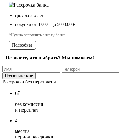
срок до 2-х лет
покупки от 3 000 до 500 000 ₽
*Нужно заполнить анкету банка
Подробнее
Не знаете, что выбрать? Мы поможем!
Рассрочка без переплаты
0
₽
без комиссий
и переплат
4
месяца —
период рассрочки