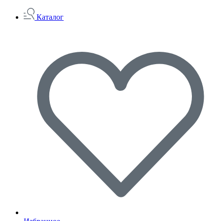
Каталог