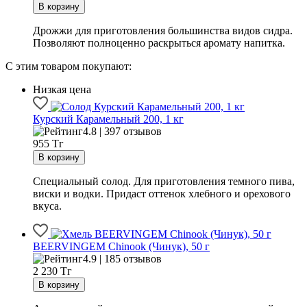
Дрожжи для приготовления большинства видов сидра.
Позволяют полноценно раскрыться аромату напитка.
С этим товаром покупают:
Низкая цена
Курский Карамельный 200, 1 кг
4.8 | 397 отзывов
955
Тг
Специальный солод. Для приготовления темного пива,
виски и водки. Придаст оттенок хлебного и орехового
вкуса.
BEERVINGEM Chinook (Чинук), 50 г
4.9 | 185 отзывов
2 230
Тг