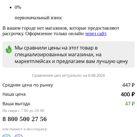
0%
первоначальный взнос
В вашем городе нет магазинов, которые предоставляют
рассрочку. Оформление только онлайн
через сайт
.
Мы сравнили цены на этот товар в
специализированных магазинах, на
маркетплейсах и предлагаем вам лучшую цену
Сравнение цен актуально на 6.08.2026
447 ₽
Средняя цена по рынку
400 ₽
Наша цена
47 ₽
Ваша выгода
На связи с 7:00 до 20:00
8 800 500 27 56
или пишите в мессенджер: