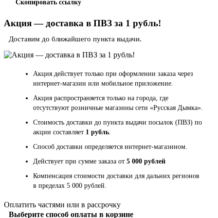
Скопировать ссылку
Акция — доставка в ПВЗ за 1 рубль!
Доставим до ближайшего пункта выдачи.
Акция действует только при оформлении заказа через
интернет-магазин или мобильное приложение.
Акция распространяется только на города, где
отсутствуют розничные магазины сети «Русская Дымка».
Стоимость доставки до пункта выдачи посылок (ПВЗ) по
акции составляет
1 рубль
.
Способ доставки определяется интернет-магазином.
Действует при сумме заказа от
5 000 рублей
Компенсация стоимости доставки для дальних регионов
в пределах 5 000 рублей.
Оплатить частями или в рассрочку
Выберите способ оплаты в корзине