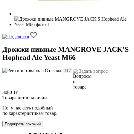
Дрожжи пивные MANGROVE JACK'S
Hophead Ale Yeast M66
Отзывы
117
Задать вопрос
3080 Тг
Товара нет в наличии
Но, у нас есть подобный
по характеристикам товар.
Подобрать похожий