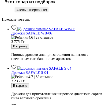
Этот товар из подборок
Элевые (верховые)
Похожие товары:
Дрожжи SAFALE WB-06
4.6 | 28 отзывов
3 775
Тг
Пивные дрожжи для приготовления напитков с
цветочным или банановым ароматом.
Дрожжи SAFALE S-04
4.7 | 68 отзывов
3 235
Тг
Дрожжи для приготовления широкого диапазона сортов
пива верхнего брожения.